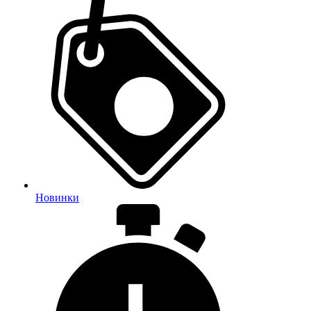
Новинки