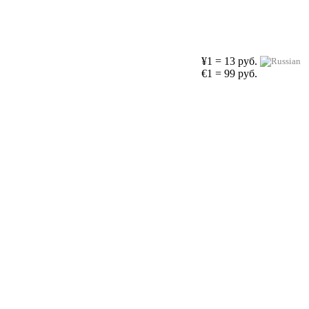
¥1 = 13 руб.
€1 = 99 руб.