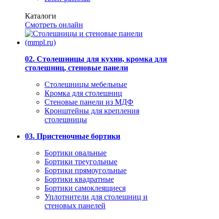
Каталоги
Смотреть онлайн
02. Столешницы для кухни, кромка для
столешниц, стеновые панели
Столешницы мебельные
Кромка для столешниц
Стеновые панели из МДФ
Кронштейны для крепления
столешницы
03. Пристеночные бортики
Бортики овальные
Бортики треугольные
Бортики прямоугольные
Бортики квадратные
Бортики самоклеящиеся
Уплотнители для столешниц и
стеновых панелей