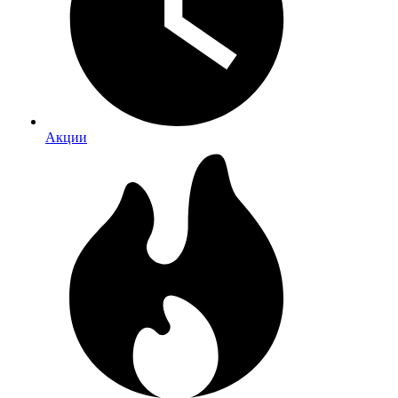
Акции