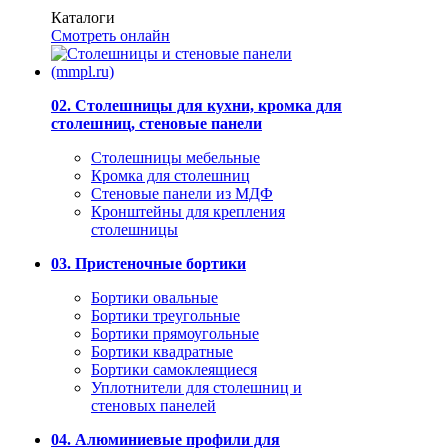
Каталоги
Смотреть онлайн
02. Столешницы для кухни, кромка для
столешниц, стеновые панели
Столешницы мебельные
Кромка для столешниц
Стеновые панели из МДФ
Кронштейны для крепления
столешницы
03. Пристеночные бортики
Бортики овальные
Бортики треугольные
Бортики прямоугольные
Бортики квадратные
Бортики самоклеящиеся
Уплотнители для столешниц и
стеновых панелей
04. Алюминиевые профили для