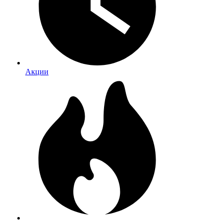
Акции