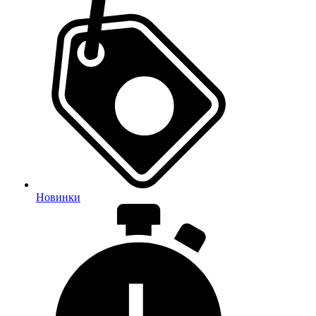
Новинки