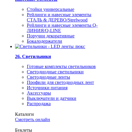
Стойки универсальные
Рейлинги и навесные элементы
СТАЛЬ & ДЕРЕВО/Steelwood
Рейлинги и навесные элементы Q-
ЛИНИЯ/Q-LINE
Поручни декоративные
Бокалодержатели
26. Светильники
Готовые комплекты светильников
Светодиодные светильники
Светодиодные ленты
Профили для светодиодных лент
Источники питания
Аксессуары
Выключатели и датчики
Распродажа
Каталоги
Смотреть онлайн
Буклеты