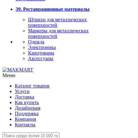
39. Реставрационные материалы
Штрихи для металлических
поверхностей
Маркеры для металлических
поверхностей
Одежда
Электроника
Канцтовары
Аксессуары
Меню
Каталог товаров
Услуги
Доставка
Как купить
Дизайнерам
Поддержка
Компания
Контакты