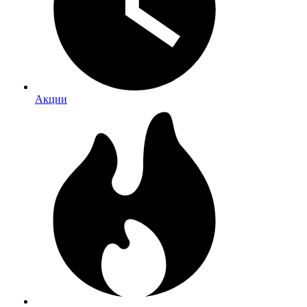
Акции