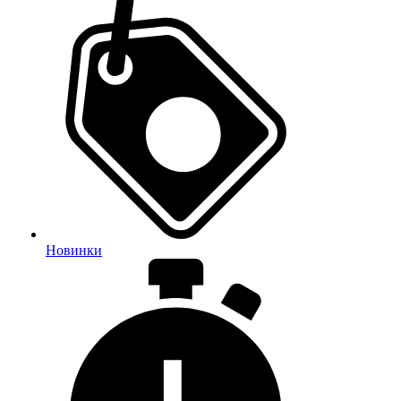
Новинки