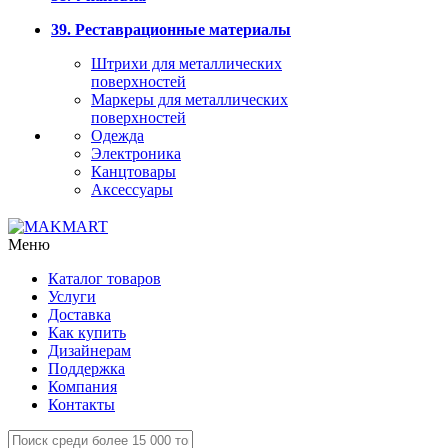
39. Реставрационные материалы
Штрихи для металлических
поверхностей
Маркеры для металлических
поверхностей
Одежда
Электроника
Канцтовары
Аксессуары
Меню
Каталог товаров
Услуги
Доставка
Как купить
Дизайнерам
Поддержка
Компания
Контакты