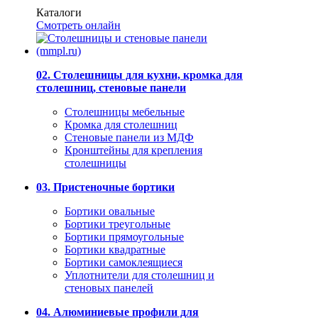
Каталоги
Смотреть онлайн
02. Столешницы для кухни, кромка для
столешниц, стеновые панели
Столешницы мебельные
Кромка для столешниц
Стеновые панели из МДФ
Кронштейны для крепления
столешницы
03. Пристеночные бортики
Бортики овальные
Бортики треугольные
Бортики прямоугольные
Бортики квадратные
Бортики самоклеящиеся
Уплотнители для столешниц и
стеновых панелей
04. Алюминиевые профили для