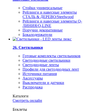
Стойки универсальные
Рейлинги и навесные элементы
СТАЛЬ & ДЕРЕВО/Steelwood
Рейлинги и навесные элементы Q-
ЛИНИЯ/Q-LINE
Поручни декоративные
Бокалодержатели
26. Светильники
Готовые комплекты светильников
Светодиодные светильники
Светодиодные ленты
Профили для светодиодных лент
Источники питания
Аксессуары
Выключатели и датчики
Распродажа
Каталоги
Смотреть онлайн
Буклеты