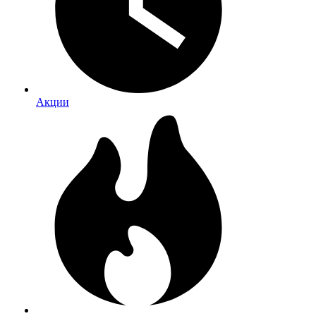
Акции