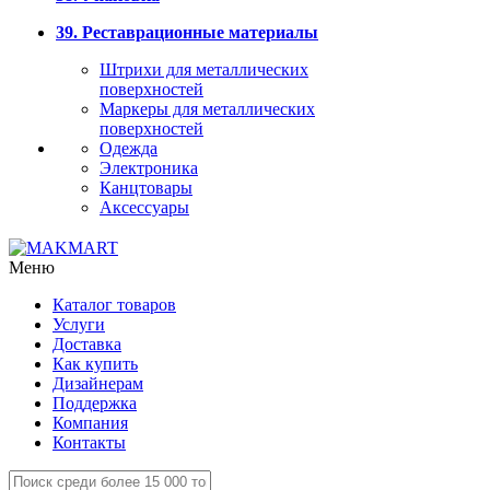
39. Реставрационные материалы
Штрихи для металлических
поверхностей
Маркеры для металлических
поверхностей
Одежда
Электроника
Канцтовары
Аксессуары
Меню
Каталог товаров
Услуги
Доставка
Как купить
Дизайнерам
Поддержка
Компания
Контакты