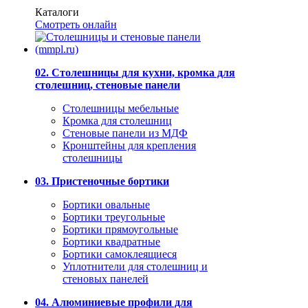
Каталоги
Смотреть онлайн
02. Столешницы для кухни, кромка для
столешниц, стеновые панели
Столешницы мебельные
Кромка для столешниц
Стеновые панели из МДФ
Кронштейны для крепления
столешницы
03. Пристеночные бортики
Бортики овальные
Бортики треугольные
Бортики прямоугольные
Бортики квадратные
Бортики самоклеящиеся
Уплотнители для столешниц и
стеновых панелей
04. Алюминиевые профили для