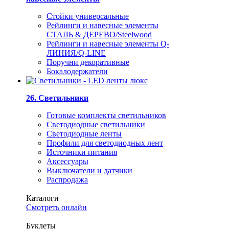
Стойки универсальные
Рейлинги и навесные элементы
СТАЛЬ & ДЕРЕВО/Steelwood
Рейлинги и навесные элементы Q-
ЛИНИЯ/Q-LINE
Поручни декоративные
Бокалодержатели
26. Светильники
Готовые комплекты светильников
Светодиодные светильники
Светодиодные ленты
Профили для светодиодных лент
Источники питания
Аксессуары
Выключатели и датчики
Распродажа
Каталоги
Смотреть онлайн
Буклеты