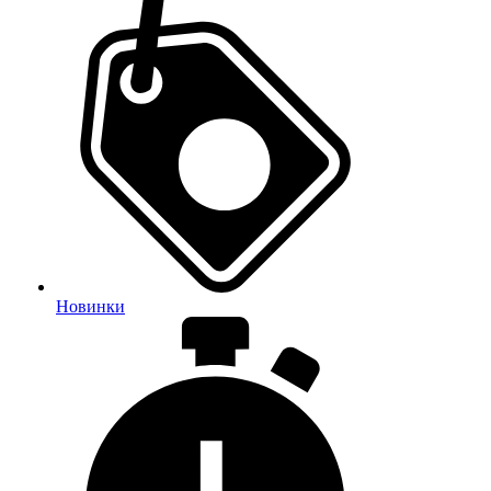
Новинки