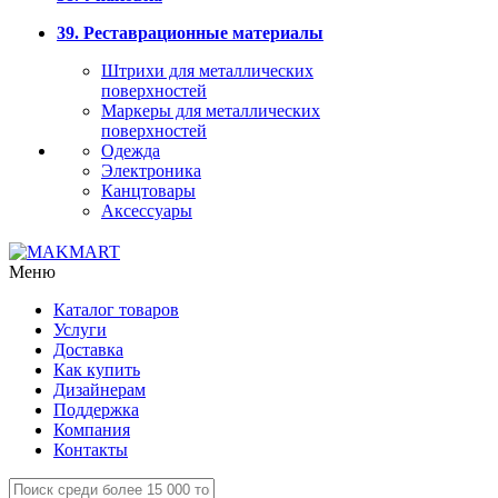
39. Реставрационные материалы
Штрихи для металлических
поверхностей
Маркеры для металлических
поверхностей
Одежда
Электроника
Канцтовары
Аксессуары
Меню
Каталог товаров
Услуги
Доставка
Как купить
Дизайнерам
Поддержка
Компания
Контакты