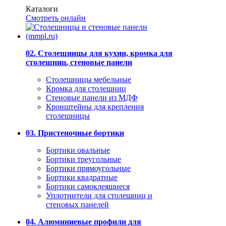
Каталоги
Смотреть онлайн
02. Столешницы для кухни, кромка для
столешниц, стеновые панели
Столешницы мебельные
Кромка для столешниц
Стеновые панели из МДФ
Кронштейны для крепления
столешницы
03. Пристеночные бортики
Бортики овальные
Бортики треугольные
Бортики прямоугольные
Бортики квадратные
Бортики самоклеящиеся
Уплотнители для столешниц и
стеновых панелей
04. Алюминиевые профили для