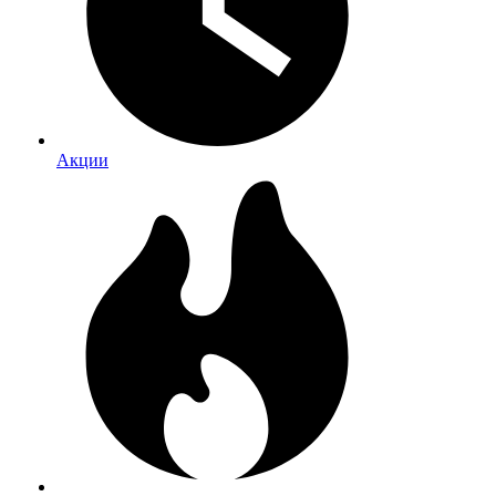
Акции