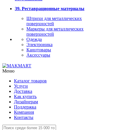
39. Реставрационные материалы
Штрихи для металлических
поверхностей
Маркеры для металлических
поверхностей
Одежда
Электроника
Канцтовары
Аксессуары
Меню
Каталог товаров
Услуги
Доставка
Как купить
Дизайнерам
Поддержка
Компания
Контакты