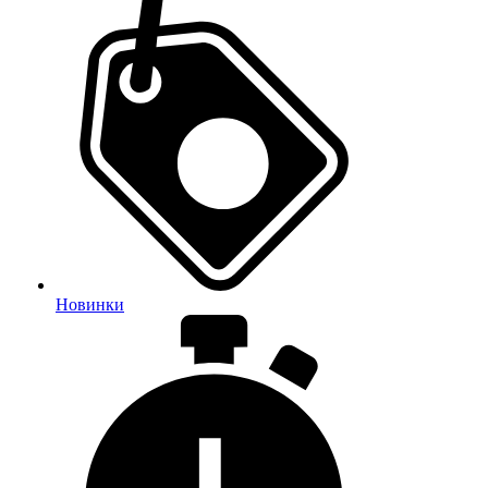
Новинки