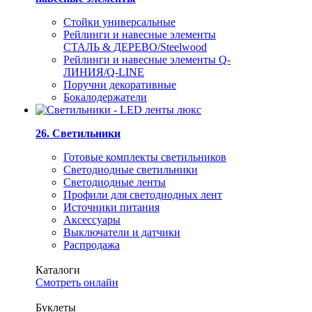
Стойки универсальные
Рейлинги и навесные элементы
СТАЛЬ & ДЕРЕВО/Steelwood
Рейлинги и навесные элементы Q-
ЛИНИЯ/Q-LINE
Поручни декоративные
Бокалодержатели
26. Светильники
Готовые комплекты светильников
Светодиодные светильники
Светодиодные ленты
Профили для светодиодных лент
Источники питания
Аксессуары
Выключатели и датчики
Распродажа
Каталоги
Смотреть онлайн
Буклеты