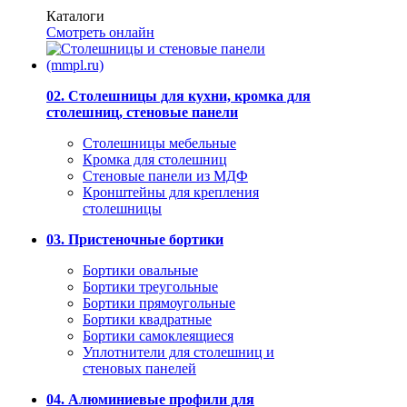
Каталоги
Смотреть онлайн
02. Столешницы для кухни, кромка для
столешниц, стеновые панели
Столешницы мебельные
Кромка для столешниц
Стеновые панели из МДФ
Кронштейны для крепления
столешницы
03. Пристеночные бортики
Бортики овальные
Бортики треугольные
Бортики прямоугольные
Бортики квадратные
Бортики самоклеящиеся
Уплотнители для столешниц и
стеновых панелей
04. Алюминиевые профили для