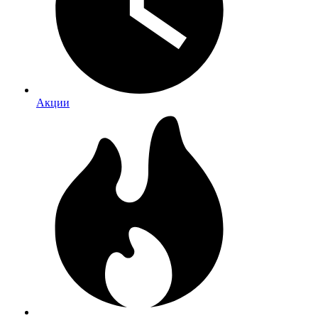
Акции