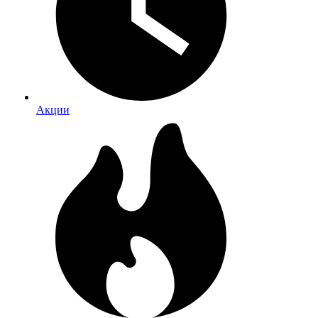
Акции