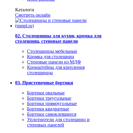
Каталоги
Смотреть онлайн
02. Столешницы для кухни, кромка для
столешниц, стеновые панели
Столешницы мебельные
Кромка для столешниц
Стеновые панели из МДФ
Кронштейны для крепления
столешницы
03. Пристеночные бортики
Бортики овальные
Бортики треугольные
Бортики прямоугольные
Бортики квадратные
Бортики самоклеящиеся
Уплотнители для столешниц и
стеновых панелей