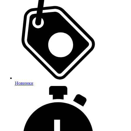
Новинки