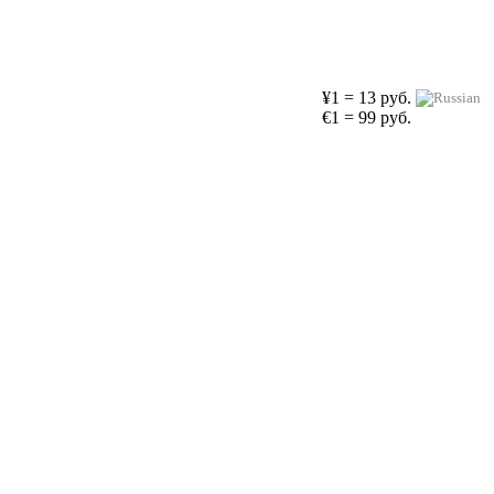
¥1 = 13 руб.
€1 = 99 руб.