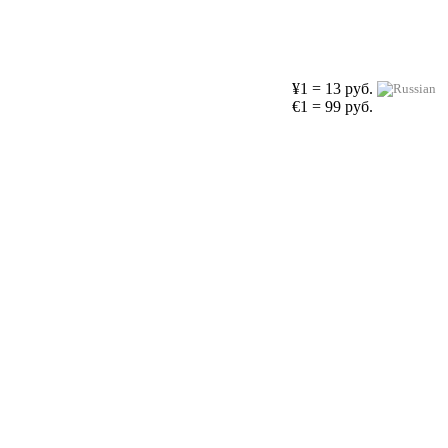
¥1 = 13 руб.
€1 = 99 руб.