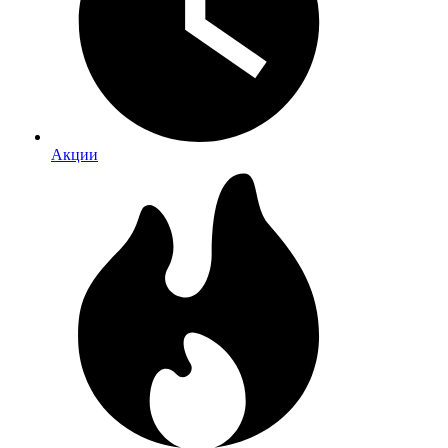
Акции