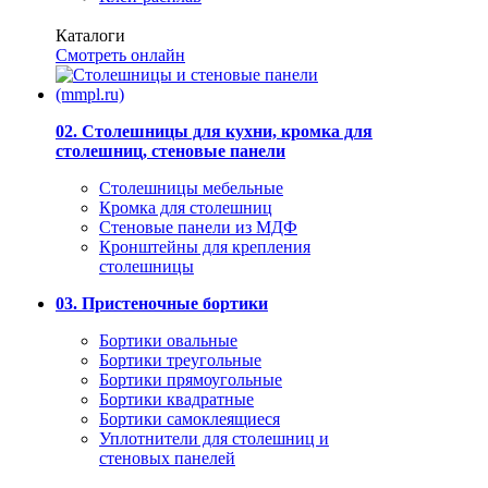
Каталоги
Смотреть онлайн
02. Столешницы для кухни, кромка для
столешниц, стеновые панели
Столешницы мебельные
Кромка для столешниц
Стеновые панели из МДФ
Кронштейны для крепления
столешницы
03. Пристеночные бортики
Бортики овальные
Бортики треугольные
Бортики прямоугольные
Бортики квадратные
Бортики самоклеящиеся
Уплотнители для столешниц и
стеновых панелей