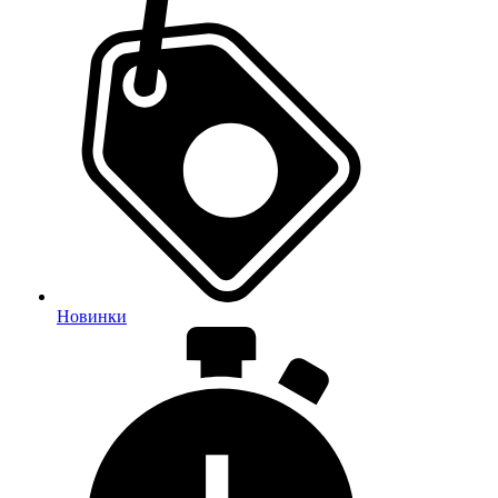
Новинки