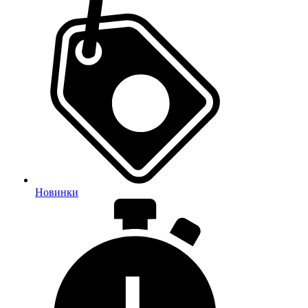
Новинки