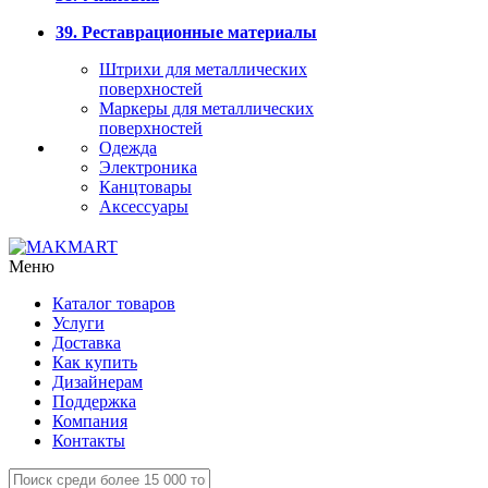
39. Реставрационные материалы
Штрихи для металлических
поверхностей
Маркеры для металлических
поверхностей
Одежда
Электроника
Канцтовары
Аксессуары
Меню
Каталог товаров
Услуги
Доставка
Как купить
Дизайнерам
Поддержка
Компания
Контакты