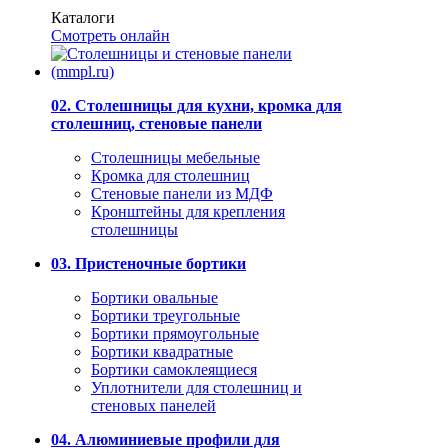
Каталоги
Смотреть онлайн
02. Столешницы для кухни, кромка для
столешниц, стеновые панели
Столешницы мебельные
Кромка для столешниц
Стеновые панели из МДФ
Кронштейны для крепления
столешницы
03. Пристеночные бортики
Бортики овальные
Бортики треугольные
Бортики прямоугольные
Бортики квадратные
Бортики самоклеящиеся
Уплотнители для столешниц и
стеновых панелей
04. Алюминиевые профили для