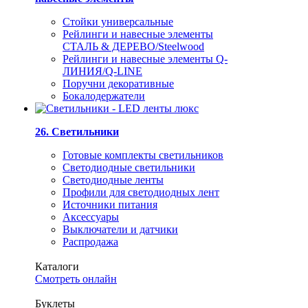
Стойки универсальные
Рейлинги и навесные элементы
СТАЛЬ & ДЕРЕВО/Steelwood
Рейлинги и навесные элементы Q-
ЛИНИЯ/Q-LINE
Поручни декоративные
Бокалодержатели
26. Светильники
Готовые комплекты светильников
Светодиодные светильники
Светодиодные ленты
Профили для светодиодных лент
Источники питания
Аксессуары
Выключатели и датчики
Распродажа
Каталоги
Смотреть онлайн
Буклеты