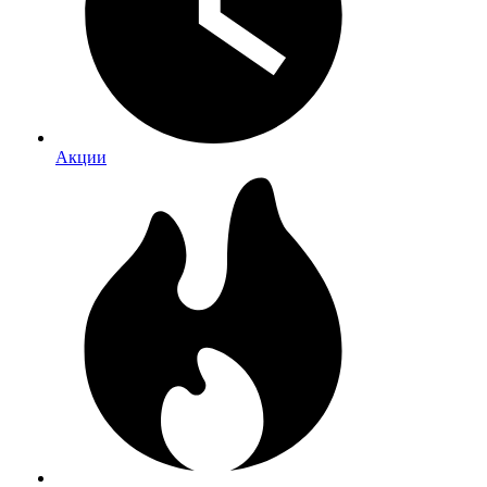
Акции