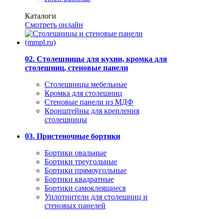
Каталоги
Смотреть онлайн
02. Столешницы для кухни, кромка для
столешниц, стеновые панели
Столешницы мебельные
Кромка для столешниц
Стеновые панели из МДФ
Кронштейны для крепления
столешницы
03. Пристеночные бортики
Бортики овальные
Бортики треугольные
Бортики прямоугольные
Бортики квадратные
Бортики самоклеящиеся
Уплотнители для столешниц и
стеновых панелей