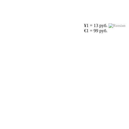
¥1 = 13 руб.
€1 = 99 руб.