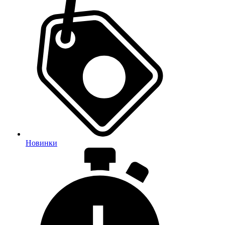
Новинки