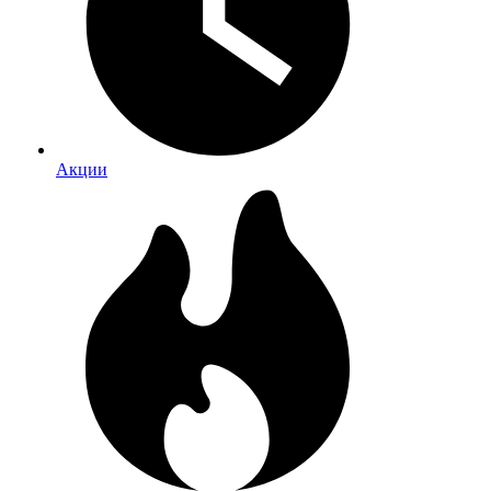
Акции