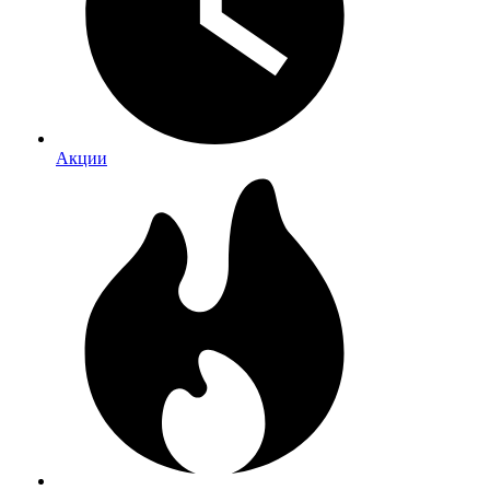
Акции