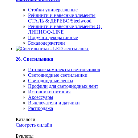
Стойки универсальные
Рейлинги и навесные элементы
СТАЛЬ & ДЕРЕВО/Steelwood
Рейлинги и навесные элементы Q-
ЛИНИЯ/Q-LINE
Поручни декоративные
Бокалодержатели
26. Светильники
Готовые комплекты светильников
Светодиодные светильники
Светодиодные ленты
Профили для светодиодных лент
Источники питания
Аксессуары
Выключатели и датчики
Распродажа
Каталоги
Смотреть онлайн
Буклеты