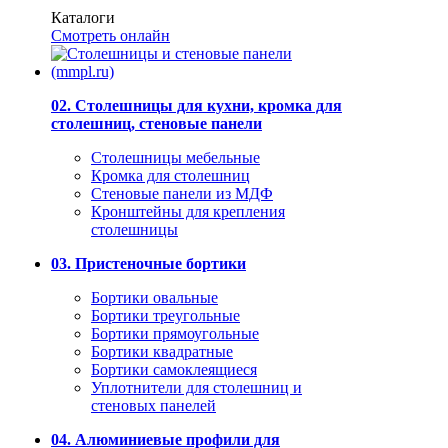
Каталоги
Смотреть онлайн
02. Столешницы для кухни, кромка для
столешниц, стеновые панели
Столешницы мебельные
Кромка для столешниц
Стеновые панели из МДФ
Кронштейны для крепления
столешницы
03. Пристеночные бортики
Бортики овальные
Бортики треугольные
Бортики прямоугольные
Бортики квадратные
Бортики самоклеящиеся
Уплотнители для столешниц и
стеновых панелей
04. Алюминиевые профили для