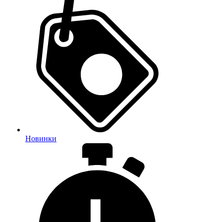
Новинки