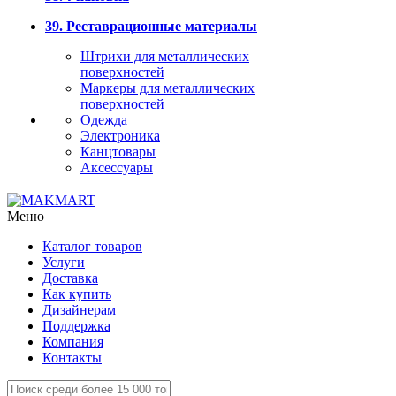
39. Реставрационные материалы
Штрихи для металлических
поверхностей
Маркеры для металлических
поверхностей
Одежда
Электроника
Канцтовары
Аксессуары
Меню
Каталог товаров
Услуги
Доставка
Как купить
Дизайнерам
Поддержка
Компания
Контакты