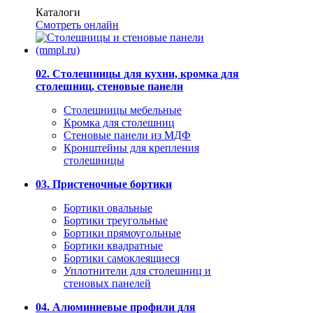
Каталоги
Смотреть онлайн
02. Столешницы для кухни, кромка для
столешниц, стеновые панели
Столешницы мебельные
Кромка для столешниц
Стеновые панели из МДФ
Кронштейны для крепления
столешницы
03. Пристеночные бортики
Бортики овальные
Бортики треугольные
Бортики прямоугольные
Бортики квадратные
Бортики самоклеящиеся
Уплотнители для столешниц и
стеновых панелей
04. Алюминиевые профили для