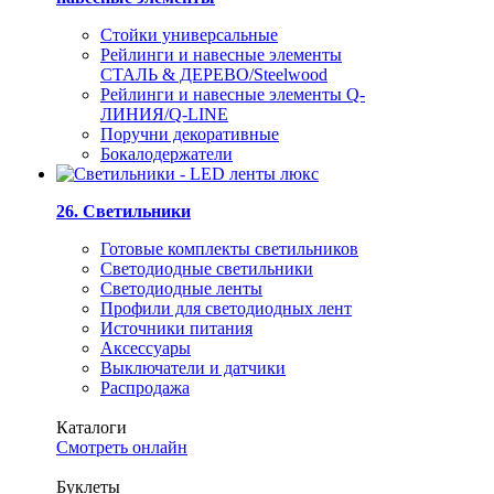
Стойки универсальные
Рейлинги и навесные элементы
СТАЛЬ & ДЕРЕВО/Steelwood
Рейлинги и навесные элементы Q-
ЛИНИЯ/Q-LINE
Поручни декоративные
Бокалодержатели
26. Светильники
Готовые комплекты светильников
Светодиодные светильники
Светодиодные ленты
Профили для светодиодных лент
Источники питания
Аксессуары
Выключатели и датчики
Распродажа
Каталоги
Смотреть онлайн
Буклеты