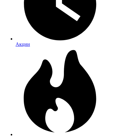
Акции