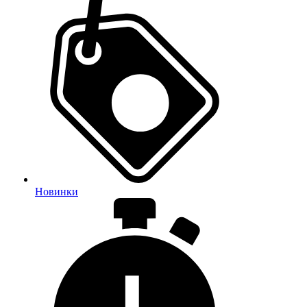
Новинки