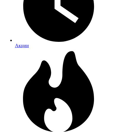
Акции