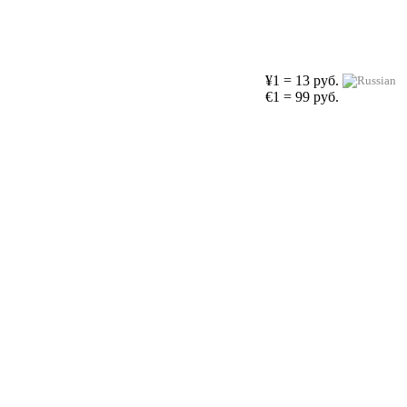
¥1 = 13 руб.
€1 = 99 руб.