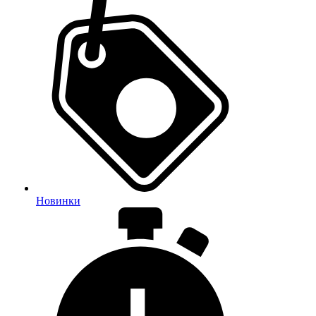
Новинки