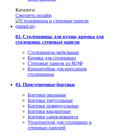
Каталоги
Смотреть онлайн
02. Столешницы для кухни, кромка для
столешниц, стеновые панели
Столешницы мебельные
Кромка для столешниц
Стеновые панели из МДФ
Кронштейны для крепления
столешницы
03. Пристеночные бортики
Бортики овальные
Бортики треугольные
Бортики прямоугольные
Бортики квадратные
Бортики самоклеящиеся
Уплотнители для столешниц и
стеновых панелей