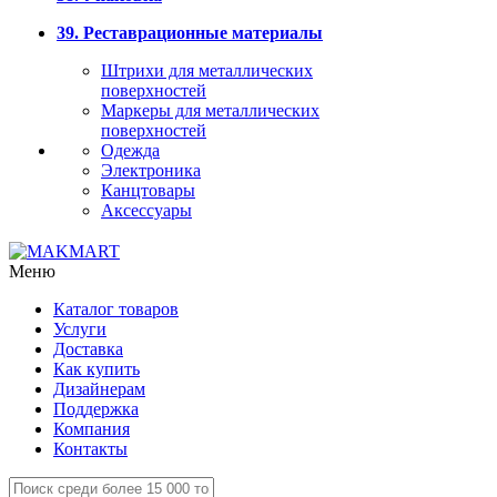
39. Реставрационные материалы
Штрихи для металлических
поверхностей
Маркеры для металлических
поверхностей
Одежда
Электроника
Канцтовары
Аксессуары
Меню
Каталог товаров
Услуги
Доставка
Как купить
Дизайнерам
Поддержка
Компания
Контакты