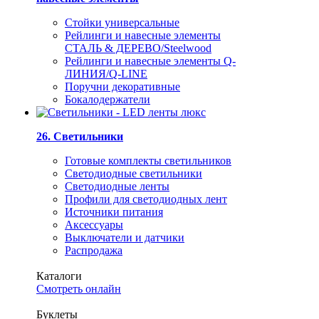
Стойки универсальные
Рейлинги и навесные элементы
СТАЛЬ & ДЕРЕВО/Steelwood
Рейлинги и навесные элементы Q-
ЛИНИЯ/Q-LINE
Поручни декоративные
Бокалодержатели
26. Светильники
Готовые комплекты светильников
Светодиодные светильники
Светодиодные ленты
Профили для светодиодных лент
Источники питания
Аксессуары
Выключатели и датчики
Распродажа
Каталоги
Смотреть онлайн
Буклеты