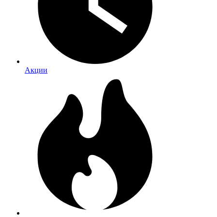
Акции