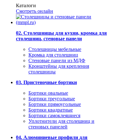
Каталоги
Смотреть онлайн
02. Столешницы для кухни, кромка для
столешниц, стеновые панели
Столешницы мебельные
Кромка для столешниц
Стеновые панели из МДФ
Кронштейны для крепления
столешницы
03. Пристеночные бортики
Бортики овальные
Бортики треугольные
Бортики прямоугольные
Бортики квадратные
Бортики самоклеящиеся
Уплотнители для столешниц и
стеновых панелей
04. Алюминиевые профили для