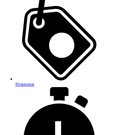
Новинки