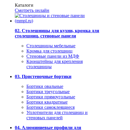
Каталоги
Смотреть онлайн
02. Столешницы для кухни, кромка для
столешниц, стеновые панели
Столешницы мебельные
Кромка для столешниц
Стеновые панели из МДФ
Кронштейны для крепления
столешницы
03. Пристеночные бортики
Бортики овальные
Бортики треугольные
Бортики прямоугольные
Бортики квадратные
Бортики самоклеящиеся
Уплотнители для столешниц и
стеновых панелей
04. Алюминиевые профили для