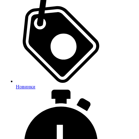
Новинки