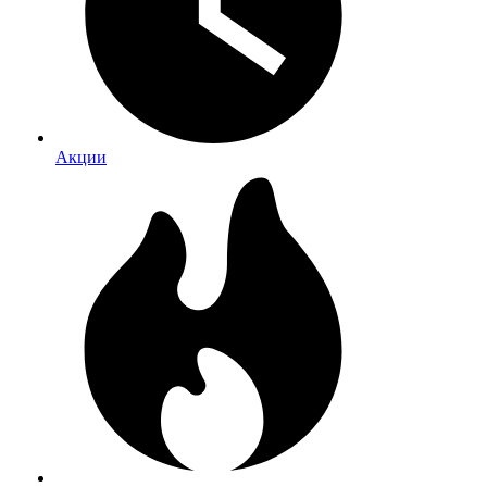
Акции