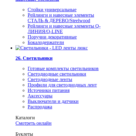
Стойки универсальные
Рейлинги и навесные элементы
СТАЛЬ & ДЕРЕВО/Steelwood
Рейлинги и навесные элементы Q-
ЛИНИЯ/Q-LINE
Поручни декоративные
Бокалодержатели
26. Светильники
Готовые комплекты светильников
Светодиодные светильники
Светодиодные ленты
Профили для светодиодных лент
Источники питания
Аксессуары
Выключатели и датчики
Распродажа
Каталоги
Смотреть онлайн
Буклеты