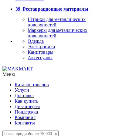
39. Реставрационные материалы
Штрихи для металлических
поверхностей
Маркеры для металлических
поверхностей
Одежда
Электроника
Канцтовары
Аксессуары
Меню
Каталог товаров
Услуги
Доставка
Как купить
Дизайнерам
Поддержка
Компания
Контакты