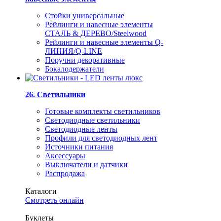
Стойки универсальные
Рейлинги и навесные элементы
СТАЛЬ & ДЕРЕВО/Steelwood
Рейлинги и навесные элементы Q-
ЛИНИЯ/Q-LINE
Поручни декоративные
Бокалодержатели
26. Светильники
Готовые комплекты светильников
Светодиодные светильники
Светодиодные ленты
Профили для светодиодных лент
Источники питания
Аксессуары
Выключатели и датчики
Распродажа
Каталоги
Смотреть онлайн
Буклеты