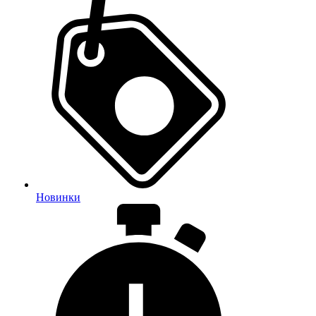
Новинки