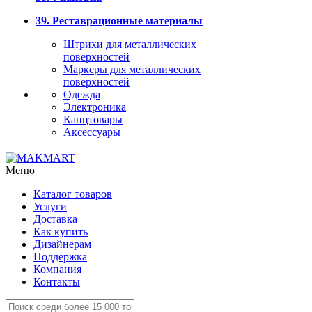
39. Реставрационные материалы
Штрихи для металлических
поверхностей
Маркеры для металлических
поверхностей
Одежда
Электроника
Канцтовары
Аксессуары
Меню
Каталог товаров
Услуги
Доставка
Как купить
Дизайнерам
Поддержка
Компания
Контакты