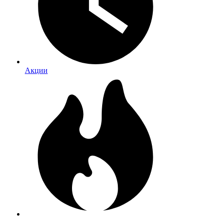
Акции