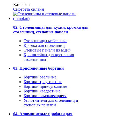
Каталоги
Смотреть онлайн
02. Столешницы для кухни, кромка для
столешниц, стеновые панели
Столешницы мебельные
Кромка для столешниц
Стеновые панели из МДФ
Кронштейны для крепления
столешницы
03. Пристеночные бортики
Бортики овальные
Бортики треугольные
Бортики прямоугольные
Бортики квадратные
Бортики самоклеящиеся
Уплотнители для столешниц и
стеновых панелей
04. Алюминиевые профили для