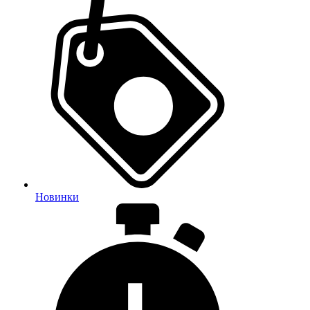
Новинки