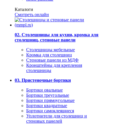
Каталоги
Смотреть онлайн
02. Столешницы для кухни, кромка для
столешниц, стеновые панели
Столешницы мебельные
Кромка для столешниц
Стеновые панели из МДФ
Кронштейны для крепления
столешницы
03. Пристеночные бортики
Бортики овальные
Бортики треугольные
Бортики прямоугольные
Бортики квадратные
Бортики самоклеящиеся
Уплотнители для столешниц и
стеновых панелей