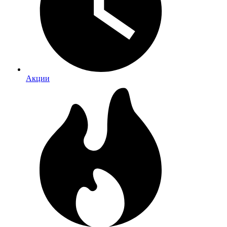
Акции