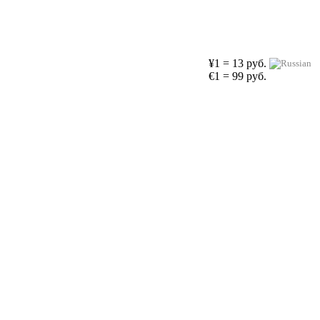
¥1 = 13 руб.
€1 = 99 руб.