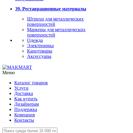
39. Реставрационные материалы
Штрихи для металлических
поверхностей
Маркеры для металлических
поверхностей
Одежда
Электроника
Канцтовары
Аксессуары
Меню
Каталог товаров
Услуги
Доставка
Как купить
Дизайнерам
Поддержка
Компания
Контакты