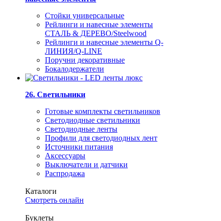
Стойки универсальные
Рейлинги и навесные элементы
СТАЛЬ & ДЕРЕВО/Steelwood
Рейлинги и навесные элементы Q-
ЛИНИЯ/Q-LINE
Поручни декоративные
Бокалодержатели
26. Светильники
Готовые комплекты светильников
Светодиодные светильники
Светодиодные ленты
Профили для светодиодных лент
Источники питания
Аксессуары
Выключатели и датчики
Распродажа
Каталоги
Смотреть онлайн
Буклеты