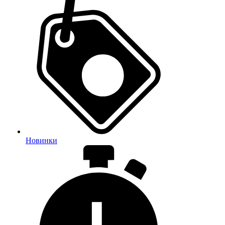
Новинки