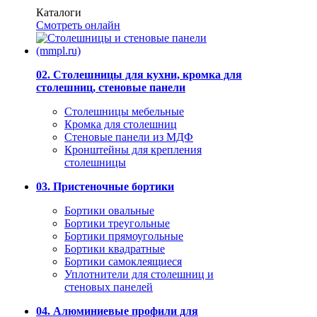
Каталоги
Смотреть онлайн
02. Столешницы для кухни, кромка для
столешниц, стеновые панели
Столешницы мебельные
Кромка для столешниц
Стеновые панели из МДФ
Кронштейны для крепления
столешницы
03. Пристеночные бортики
Бортики овальные
Бортики треугольные
Бортики прямоугольные
Бортики квадратные
Бортики самоклеящиеся
Уплотнители для столешниц и
стеновых панелей
04. Алюминиевые профили для