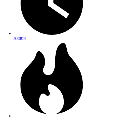
Акции