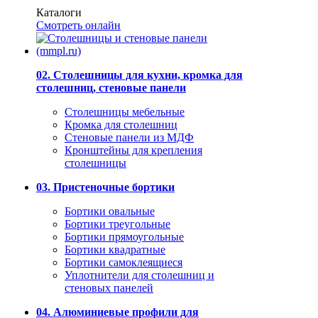
Каталоги
Смотреть онлайн
02. Столешницы для кухни, кромка для
столешниц, стеновые панели
Столешницы мебельные
Кромка для столешниц
Стеновые панели из МДФ
Кронштейны для крепления
столешницы
03. Пристеночные бортики
Бортики овальные
Бортики треугольные
Бортики прямоугольные
Бортики квадратные
Бортики самоклеящиеся
Уплотнители для столешниц и
стеновых панелей
04. Алюминиевые профили для