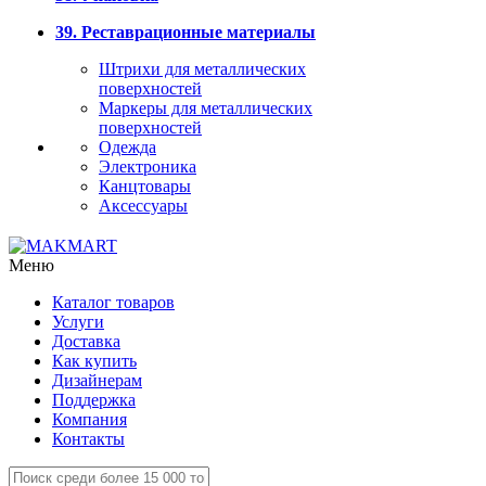
39. Реставрационные материалы
Штрихи для металлических
поверхностей
Маркеры для металлических
поверхностей
Одежда
Электроника
Канцтовары
Аксессуары
Меню
Каталог товаров
Услуги
Доставка
Как купить
Дизайнерам
Поддержка
Компания
Контакты