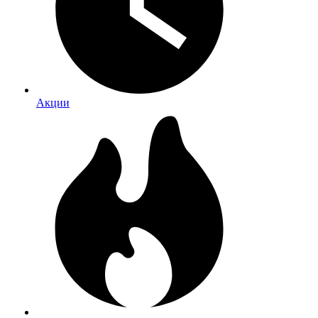
Акции