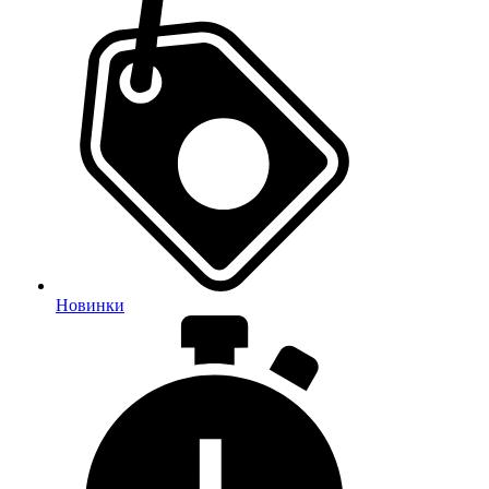
Новинки