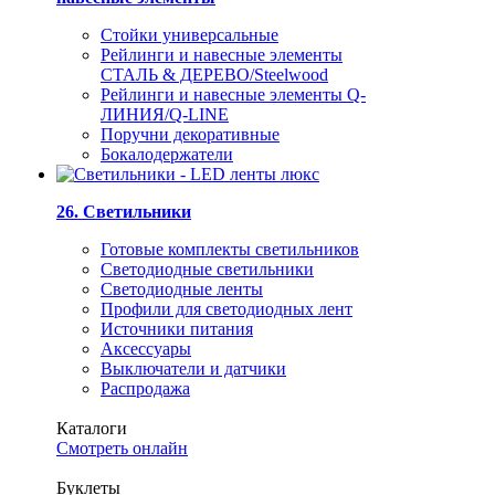
Стойки универсальные
Рейлинги и навесные элементы
СТАЛЬ & ДЕРЕВО/Steelwood
Рейлинги и навесные элементы Q-
ЛИНИЯ/Q-LINE
Поручни декоративные
Бокалодержатели
26. Светильники
Готовые комплекты светильников
Светодиодные светильники
Светодиодные ленты
Профили для светодиодных лент
Источники питания
Аксессуары
Выключатели и датчики
Распродажа
Каталоги
Смотреть онлайн
Буклеты