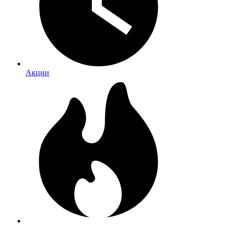
Акции