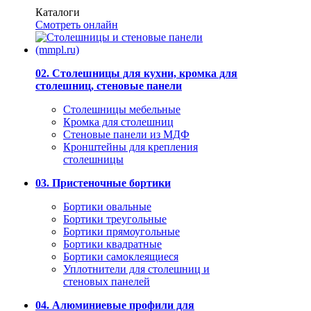
Каталоги
Смотреть онлайн
02. Столешницы для кухни, кромка для
столешниц, стеновые панели
Столешницы мебельные
Кромка для столешниц
Стеновые панели из МДФ
Кронштейны для крепления
столешницы
03. Пристеночные бортики
Бортики овальные
Бортики треугольные
Бортики прямоугольные
Бортики квадратные
Бортики самоклеящиеся
Уплотнители для столешниц и
стеновых панелей
04. Алюминиевые профили для