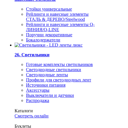
Стойки универсальные
Рейлинги и навесные элементы
СТАЛЬ & ДЕРЕВО/Steelwood
Рейлинги и навесные элементы Q-
ЛИНИЯ/Q-LINE
Поручни декоративные
Бокалодержатели
26. Светильники
Готовые комплекты светильников
Светодиодные светильники
Светодиодные ленты
Профили для светодиодных лент
Источники питания
Аксессуары
Выключатели и датчики
Распродажа
Каталоги
Смотреть онлайн
Буклеты