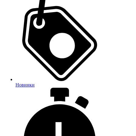
Новинки