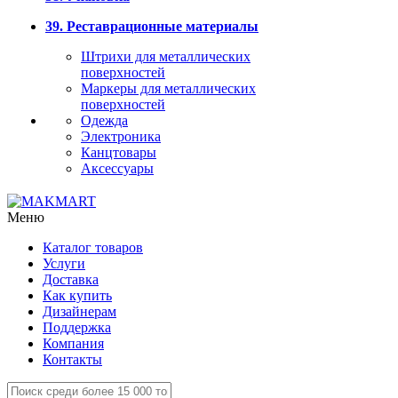
39. Реставрационные материалы
Штрихи для металлических
поверхностей
Маркеры для металлических
поверхностей
Одежда
Электроника
Канцтовары
Аксессуары
Меню
Каталог товаров
Услуги
Доставка
Как купить
Дизайнерам
Поддержка
Компания
Контакты