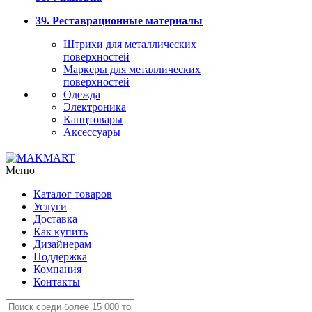
39. Реставрационные материалы
Штрихи для металлических
поверхностей
Маркеры для металлических
поверхностей
Одежда
Электроника
Канцтовары
Аксессуары
Меню
Каталог товаров
Услуги
Доставка
Как купить
Дизайнерам
Поддержка
Компания
Контакты