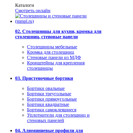
Каталоги
Смотреть онлайн
02. Столешницы для кухни, кромка для
столешниц, стеновые панели
Столешницы мебельные
Кромка для столешниц
Стеновые панели из МДФ
Кронштейны для крепления
столешницы
03. Пристеночные бортики
Бортики овальные
Бортики треугольные
Бортики прямоугольные
Бортики квадратные
Бортики самоклеящиеся
Уплотнители для столешниц и
стеновых панелей
04. Алюминиевые профили для