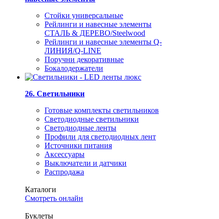
Стойки универсальные
Рейлинги и навесные элементы
СТАЛЬ & ДЕРЕВО/Steelwood
Рейлинги и навесные элементы Q-
ЛИНИЯ/Q-LINE
Поручни декоративные
Бокалодержатели
26. Светильники
Готовые комплекты светильников
Светодиодные светильники
Светодиодные ленты
Профили для светодиодных лент
Источники питания
Аксессуары
Выключатели и датчики
Распродажа
Каталоги
Смотреть онлайн
Буклеты