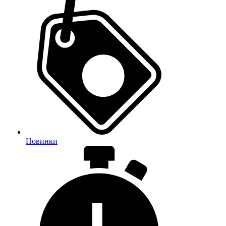
Новинки