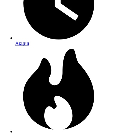
Акции