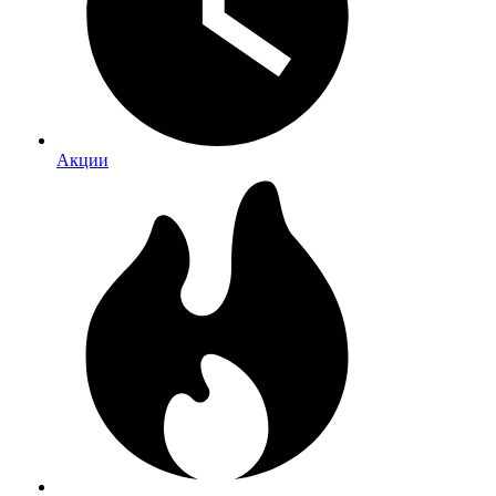
Акции