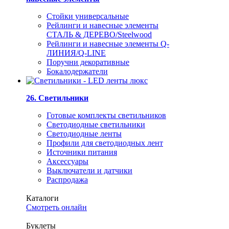
Стойки универсальные
Рейлинги и навесные элементы
СТАЛЬ & ДЕРЕВО/Steelwood
Рейлинги и навесные элементы Q-
ЛИНИЯ/Q-LINE
Поручни декоративные
Бокалодержатели
26. Светильники
Готовые комплекты светильников
Светодиодные светильники
Светодиодные ленты
Профили для светодиодных лент
Источники питания
Аксессуары
Выключатели и датчики
Распродажа
Каталоги
Смотреть онлайн
Буклеты