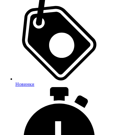
Новинки