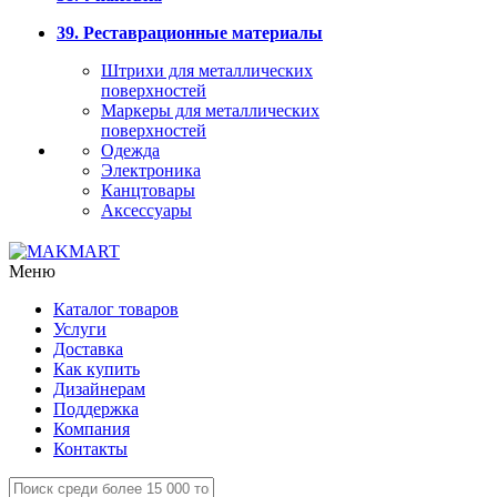
39. Реставрационные материалы
Штрихи для металлических
поверхностей
Маркеры для металлических
поверхностей
Одежда
Электроника
Канцтовары
Аксессуары
Меню
Каталог товаров
Услуги
Доставка
Как купить
Дизайнерам
Поддержка
Компания
Контакты