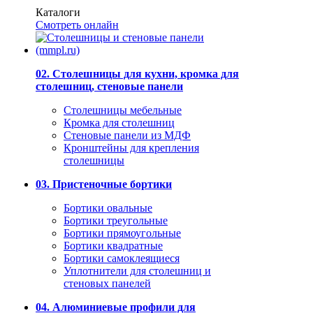
Каталоги
Смотреть онлайн
02. Столешницы для кухни, кромка для
столешниц, стеновые панели
Столешницы мебельные
Кромка для столешниц
Стеновые панели из МДФ
Кронштейны для крепления
столешницы
03. Пристеночные бортики
Бортики овальные
Бортики треугольные
Бортики прямоугольные
Бортики квадратные
Бортики самоклеящиеся
Уплотнители для столешниц и
стеновых панелей
04. Алюминиевые профили для