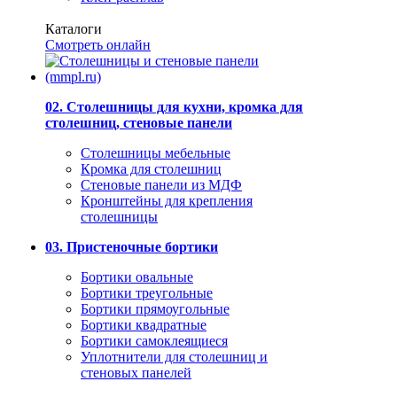
Каталоги
Смотреть онлайн
02. Столешницы для кухни, кромка для
столешниц, стеновые панели
Столешницы мебельные
Кромка для столешниц
Стеновые панели из МДФ
Кронштейны для крепления
столешницы
03. Пристеночные бортики
Бортики овальные
Бортики треугольные
Бортики прямоугольные
Бортики квадратные
Бортики самоклеящиеся
Уплотнители для столешниц и
стеновых панелей