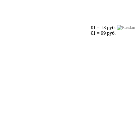
¥1 = 13 руб.
€1 = 99 руб.