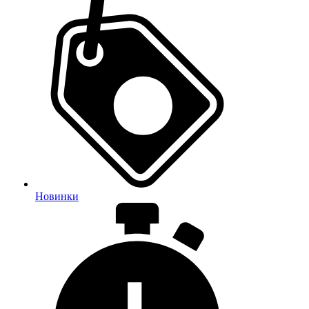
Новинки