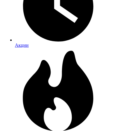
Акции