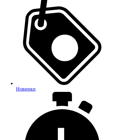
Новинки