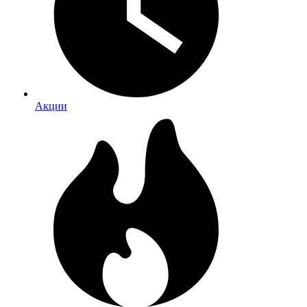
Акции