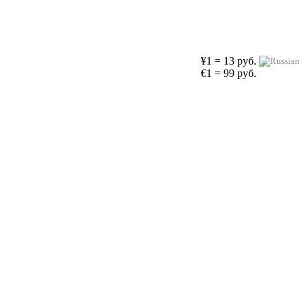
¥1 = 13 руб.
€1 = 99 руб.