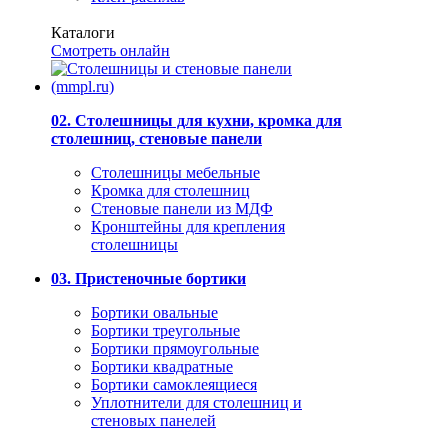
Каталоги
Смотреть онлайн
02. Столешницы для кухни, кромка для
столешниц, стеновые панели
Столешницы мебельные
Кромка для столешниц
Стеновые панели из МДФ
Кронштейны для крепления
столешницы
03. Пристеночные бортики
Бортики овальные
Бортики треугольные
Бортики прямоугольные
Бортики квадратные
Бортики самоклеящиеся
Уплотнители для столешниц и
стеновых панелей