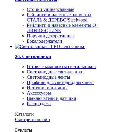
Стойки универсальные
Рейлинги и навесные элементы
СТАЛЬ & ДЕРЕВО/Steelwood
Рейлинги и навесные элементы Q-
ЛИНИЯ/Q-LINE
Поручни декоративные
Бокалодержатели
26. Светильники
Готовые комплекты светильников
Светодиодные светильники
Светодиодные ленты
Профили для светодиодных лент
Источники питания
Аксессуары
Выключатели и датчики
Распродажа
Каталоги
Смотреть онлайн
Буклеты