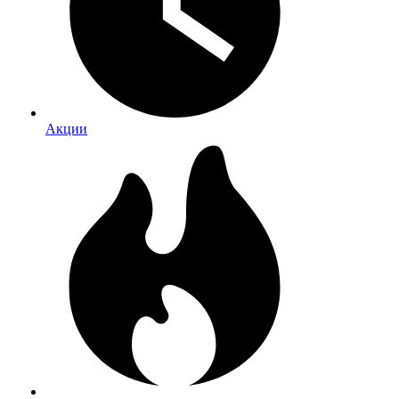
Акции