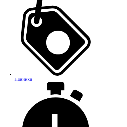
Новинки