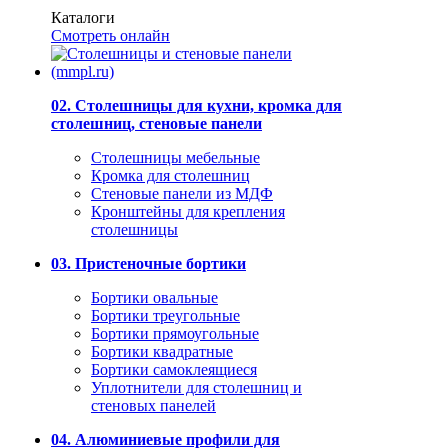
Каталоги
Смотреть онлайн
02. Столешницы для кухни, кромка для
столешниц, стеновые панели
Столешницы мебельные
Кромка для столешниц
Стеновые панели из МДФ
Кронштейны для крепления
столешницы
03. Пристеночные бортики
Бортики овальные
Бортики треугольные
Бортики прямоугольные
Бортики квадратные
Бортики самоклеящиеся
Уплотнители для столешниц и
стеновых панелей
04. Алюминиевые профили для