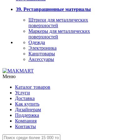
39. Реставрационные материалы
Штрихи для металлических
поверхностей
Маркеры для металлических
поверхностей
Одежда
Электроника
Канцтовары
Аксессуары
Меню
Каталог товаров
Услуги
Доставка
Как купить
Дизайнерам
Поддержка
Компания
Контакты