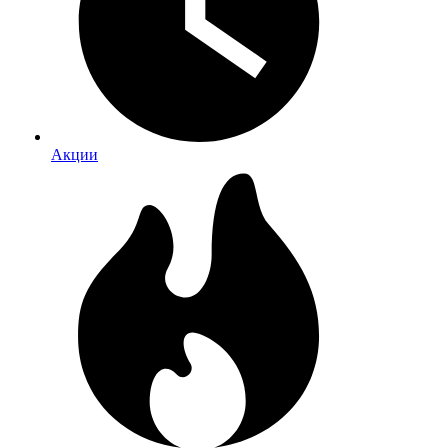
Акции