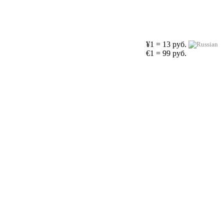
¥1 = 13 руб.
€1 = 99 руб.