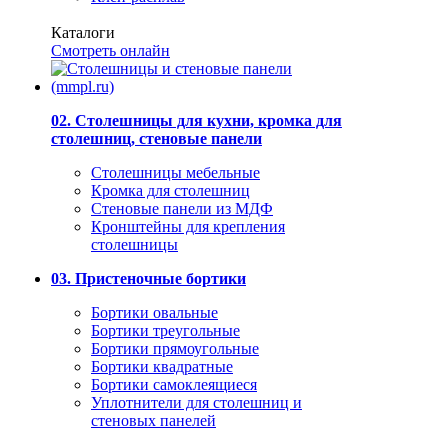
Каталоги
Смотреть онлайн
02. Столешницы для кухни, кромка для
столешниц, стеновые панели
Столешницы мебельные
Кромка для столешниц
Стеновые панели из МДФ
Кронштейны для крепления
столешницы
03. Пристеночные бортики
Бортики овальные
Бортики треугольные
Бортики прямоугольные
Бортики квадратные
Бортики самоклеящиеся
Уплотнители для столешниц и
стеновых панелей