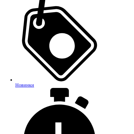
Новинки