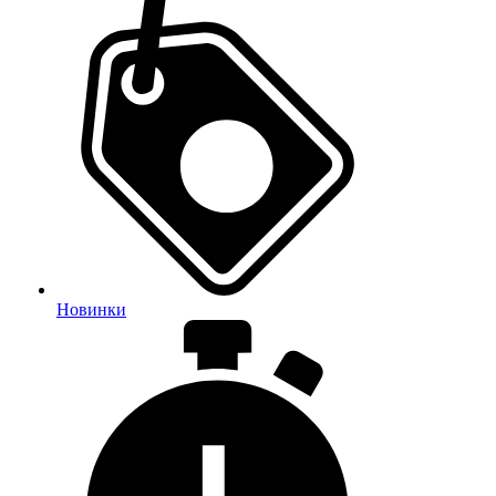
Новинки