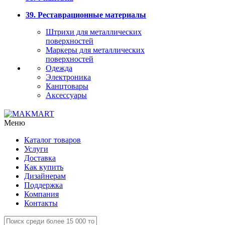
39. Реставрационные материалы
Штрихи для металлических
поверхностей
Маркеры для металлических
поверхностей
Одежда
Электроника
Канцтовары
Аксессуары
Меню
Каталог товаров
Услуги
Доставка
Как купить
Дизайнерам
Поддержка
Компания
Контакты