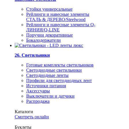
Стойки универсальные
Рейлинги и навесные элементы
СТАЛЬ & ДЕРЕВО/Steelwood
Рейлинги и навесные элементы Q-
ЛИНИЯ/Q-LINE
Поручни декоративные
Бокалодержатели
26. Светильники
Готовые комплекты светильников
Светодиодные светильники
Светодиодные ленты
Профили для светодиодных лент
Источники питания
Аксессуары
Выключатели и датчики
Распродажа
Каталоги
Смотреть онлайн
Буклеты