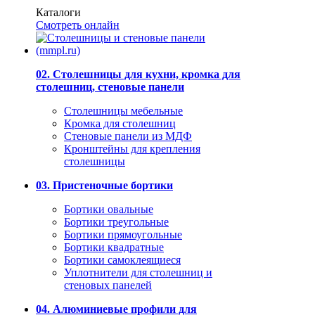
Каталоги
Смотреть онлайн
02. Столешницы для кухни, кромка для
столешниц, стеновые панели
Столешницы мебельные
Кромка для столешниц
Стеновые панели из МДФ
Кронштейны для крепления
столешницы
03. Пристеночные бортики
Бортики овальные
Бортики треугольные
Бортики прямоугольные
Бортики квадратные
Бортики самоклеящиеся
Уплотнители для столешниц и
стеновых панелей
04. Алюминиевые профили для