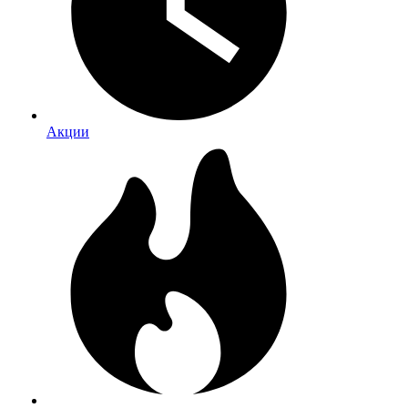
Акции