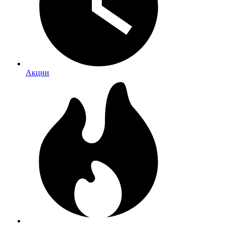
Акции