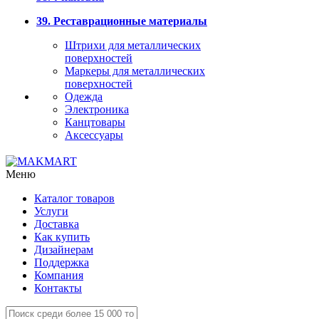
39. Реставрационные материалы
Штрихи для металлических
поверхностей
Маркеры для металлических
поверхностей
Одежда
Электроника
Канцтовары
Аксессуары
Меню
Каталог товаров
Услуги
Доставка
Как купить
Дизайнерам
Поддержка
Компания
Контакты