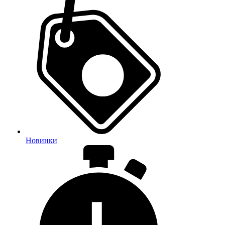
Новинки