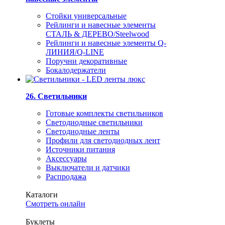
Стойки универсальные
Рейлинги и навесные элементы
СТАЛЬ & ДЕРЕВО/Steelwood
Рейлинги и навесные элементы Q-
ЛИНИЯ/Q-LINE
Поручни декоративные
Бокалодержатели
26. Светильники
Готовые комплекты светильников
Светодиодные светильники
Светодиодные ленты
Профили для светодиодных лент
Источники питания
Аксессуары
Выключатели и датчики
Распродажа
Каталоги
Смотреть онлайн
Буклеты