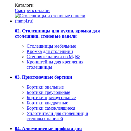
Каталоги
Смотреть онлайн
02. Столешницы для кухни, кромка для
столешниц, стеновые панели
Столешницы мебельные
Кромка для столешниц
Стеновые панели из МДФ
Кронштейны для крепления
столешницы
03. Пристеночные бортики
Бортики овальные
Бортики треугольные
Бортики прямоугольные
Бортики квадратные
Бортики самоклеящиеся
Уплотнители для столешниц и
стеновых панелей
04. Алюминиевые профили для