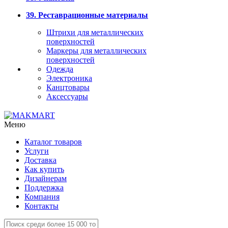
39. Реставрационные материалы
Штрихи для металлических
поверхностей
Маркеры для металлических
поверхностей
Одежда
Электроника
Канцтовары
Аксессуары
Меню
Каталог товаров
Услуги
Доставка
Как купить
Дизайнерам
Поддержка
Компания
Контакты