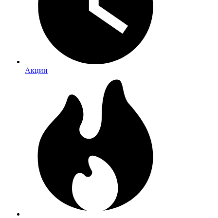
Акции