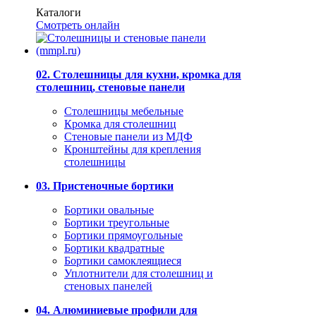
Каталоги
Смотреть онлайн
02. Столешницы для кухни, кромка для
столешниц, стеновые панели
Столешницы мебельные
Кромка для столешниц
Стеновые панели из МДФ
Кронштейны для крепления
столешницы
03. Пристеночные бортики
Бортики овальные
Бортики треугольные
Бортики прямоугольные
Бортики квадратные
Бортики самоклеящиеся
Уплотнители для столешниц и
стеновых панелей
04. Алюминиевые профили для