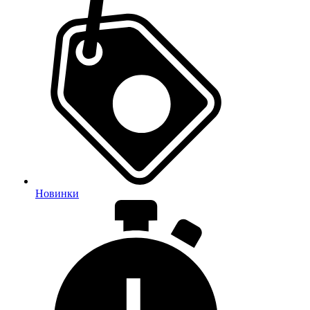
Новинки