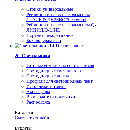
Стойки универсальные
Рейлинги и навесные элементы
СТАЛЬ & ДЕРЕВО/Steelwood
Рейлинги и навесные элементы Q-
ЛИНИЯ/Q-LINE
Поручни декоративные
Бокалодержатели
26. Светильники
Готовые комплекты светильников
Светодиодные светильники
Светодиодные ленты
Профили для светодиодных лент
Источники питания
Аксессуары
Выключатели и датчики
Распродажа
Каталоги
Смотреть онлайн
Буклеты