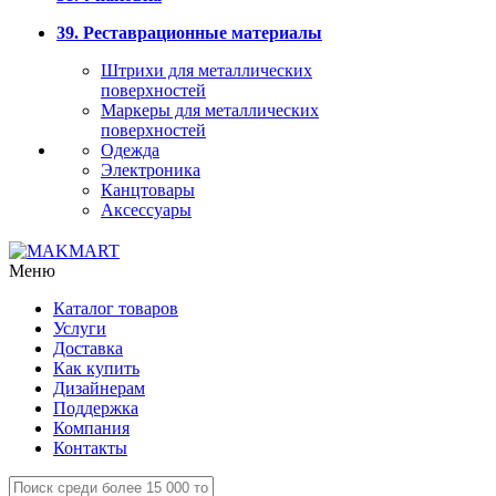
39. Реставрационные материалы
Штрихи для металлических
поверхностей
Маркеры для металлических
поверхностей
Одежда
Электроника
Канцтовары
Аксессуары
Меню
Каталог товаров
Услуги
Доставка
Как купить
Дизайнерам
Поддержка
Компания
Контакты