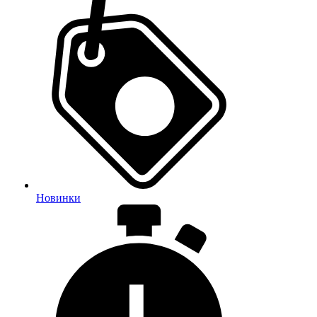
Новинки