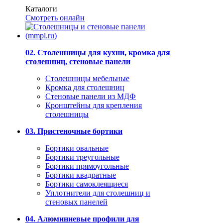
Каталоги
Смотреть онлайн
02. Столешницы для кухни, кромка для
столешниц, стеновые панели
Столешницы мебельные
Кромка для столешниц
Стеновые панели из МДФ
Кронштейны для крепления
столешницы
03. Пристеночные бортики
Бортики овальные
Бортики треугольные
Бортики прямоугольные
Бортики квадратные
Бортики самоклеящиеся
Уплотнители для столешниц и
стеновых панелей
04. Алюминиевые профили для