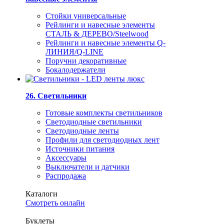
Стойки универсальные
Рейлинги и навесные элементы
СТАЛЬ & ДЕРЕВО/Steelwood
Рейлинги и навесные элементы Q-
ЛИНИЯ/Q-LINE
Поручни декоративные
Бокалодержатели
26. Светильники
Готовые комплекты светильников
Светодиодные светильники
Светодиодные ленты
Профили для светодиодных лент
Источники питания
Аксессуары
Выключатели и датчики
Распродажа
Каталоги
Смотреть онлайн
Буклеты