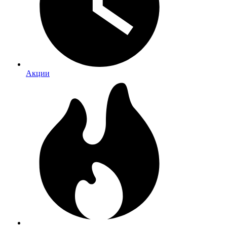
Акции