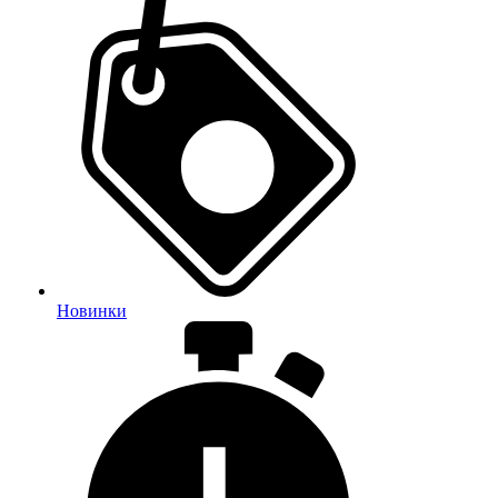
Новинки