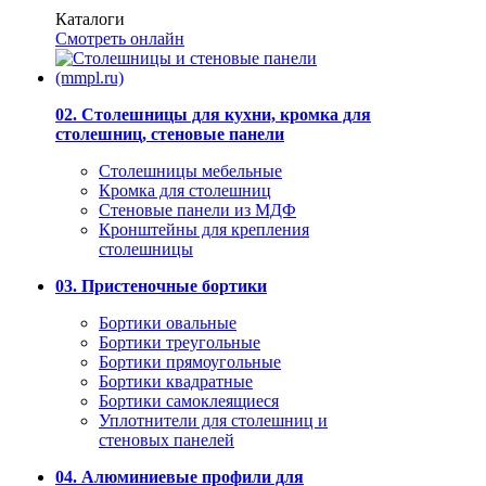
Каталоги
Смотреть онлайн
02. Столешницы для кухни, кромка для
столешниц, стеновые панели
Столешницы мебельные
Кромка для столешниц
Стеновые панели из МДФ
Кронштейны для крепления
столешницы
03. Пристеночные бортики
Бортики овальные
Бортики треугольные
Бортики прямоугольные
Бортики квадратные
Бортики самоклеящиеся
Уплотнители для столешниц и
стеновых панелей
04. Алюминиевые профили для