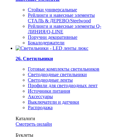
Стойки универсальные
Рейлинги и навесные элементы
СТАЛЬ & ДЕРЕВО/Steelwood
Рейлинги и навесные элементы Q-
ЛИНИЯ/Q-LINE
Поручни декоративные
Бокалодержатели
26. Светильники
Готовые комплекты светильников
Светодиодные светильники
Светодиодные ленты
Профили для светодиодных лент
Источники питания
Аксессуары
Выключатели и датчики
Распродажа
Каталоги
Смотреть онлайн
Буклеты