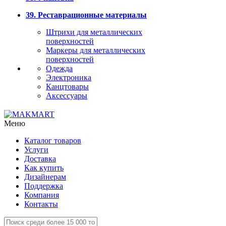
39. Реставрационные материалы
Штрихи для металлических
поверхностей
Маркеры для металлических
поверхностей
Одежда
Электроника
Канцтовары
Аксессуары
Меню
Каталог товаров
Услуги
Доставка
Как купить
Дизайнерам
Поддержка
Компания
Контакты