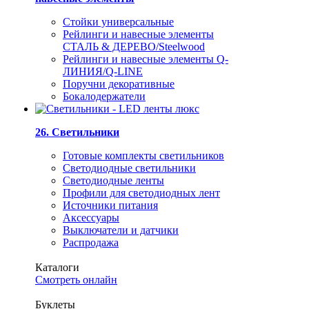
Стойки универсальные
Рейлинги и навесные элементы
СТАЛЬ & ДЕРЕВО/Steelwood
Рейлинги и навесные элементы Q-
ЛИНИЯ/Q-LINE
Поручни декоративные
Бокалодержатели
26. Светильники
Готовые комплекты светильников
Светодиодные светильники
Светодиодные ленты
Профили для светодиодных лент
Источники питания
Аксессуары
Выключатели и датчики
Распродажа
Каталоги
Смотреть онлайн
Буклеты