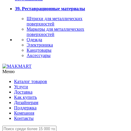
39. Реставрационные материалы
Штрихи для металлических
поверхностей
Маркеры для металлических
поверхностей
Одежда
Электроника
Канцтовары
Аксессуары
Меню
Каталог товаров
Услуги
Доставка
Как купить
Дизайнерам
Поддержка
Компания
Контакты