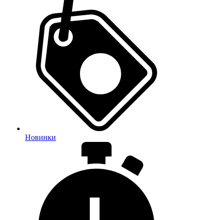
Новинки