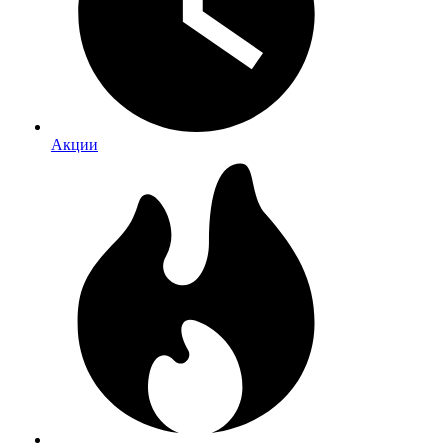
Акции