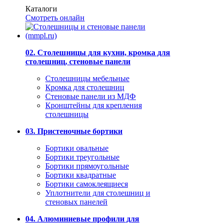
Каталоги
Смотреть онлайн
02. Столешницы для кухни, кромка для
столешниц, стеновые панели
Столешницы мебельные
Кромка для столешниц
Стеновые панели из МДФ
Кронштейны для крепления
столешницы
03. Пристеночные бортики
Бортики овальные
Бортики треугольные
Бортики прямоугольные
Бортики квадратные
Бортики самоклеящиеся
Уплотнители для столешниц и
стеновых панелей
04. Алюминиевые профили для