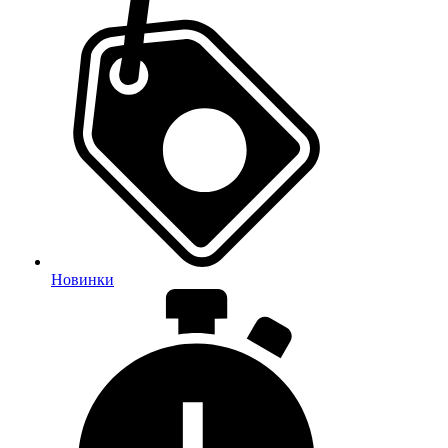
Новинки