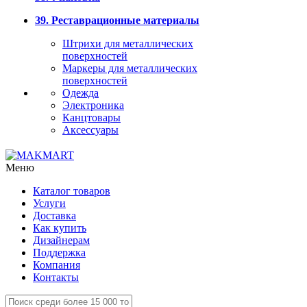
39. Реставрационные материалы
Штрихи для металлических
поверхностей
Маркеры для металлических
поверхностей
Одежда
Электроника
Канцтовары
Аксессуары
Меню
Каталог товаров
Услуги
Доставка
Как купить
Дизайнерам
Поддержка
Компания
Контакты