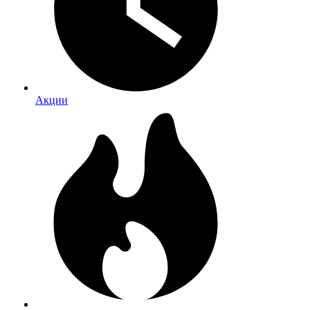
Акции