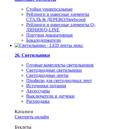
Стойки универсальные
Рейлинги и навесные элементы
СТАЛЬ & ДЕРЕВО/Steelwood
Рейлинги и навесные элементы Q-
ЛИНИЯ/Q-LINE
Поручни декоративные
Бокалодержатели
26. Светильники
Готовые комплекты светильников
Светодиодные светильники
Светодиодные ленты
Профили для светодиодных лент
Источники питания
Аксессуары
Выключатели и датчики
Распродажа
Каталоги
Смотреть онлайн
Буклеты