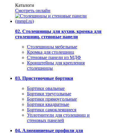
Каталоги
Смотреть онлайн
02. Столешницы для кухни, кромка для
столешниц, стеновые панели
Столешницы мебельные
Кромка для столешниц
Стеновые панели из МДФ
Кронштейны для крепления
столешницы
03. Пристеночные бортики
Бортики овальные
Бортики треугольные
Бортики прямоугольные
Бортики квадратные
Бортики самоклеящиеся
Уплотнители для столешниц и
стеновых панелей
04. Алюминиевые профили для