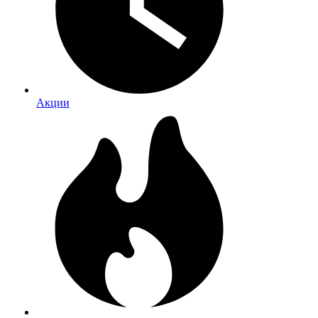
Акции