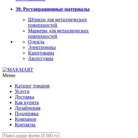
39. Реставрационные материалы
Штрихи для металлических
поверхностей
Маркеры для металлических
поверхностей
Одежда
Электроника
Канцтовары
Аксессуары
Меню
Каталог товаров
Услуги
Доставка
Как купить
Дизайнерам
Поддержка
Компания
Контакты