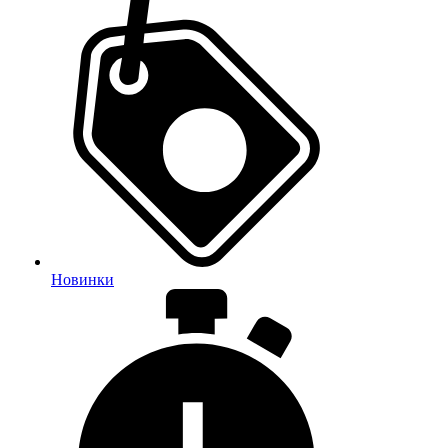
Новинки