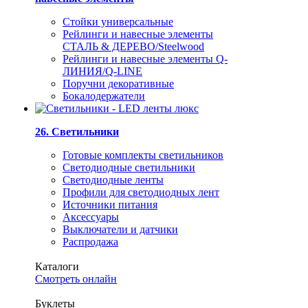
Стойки универсальные
Рейлинги и навесные элементы
СТАЛЬ & ДЕРЕВО/Steelwood
Рейлинги и навесные элементы Q-
ЛИНИЯ/Q-LINE
Поручни декоративные
Бокалодержатели
26. Светильники
Готовые комплекты светильников
Светодиодные светильники
Светодиодные ленты
Профили для светодиодных лент
Источники питания
Аксессуары
Выключатели и датчики
Распродажа
Каталоги
Смотреть онлайн
Буклеты