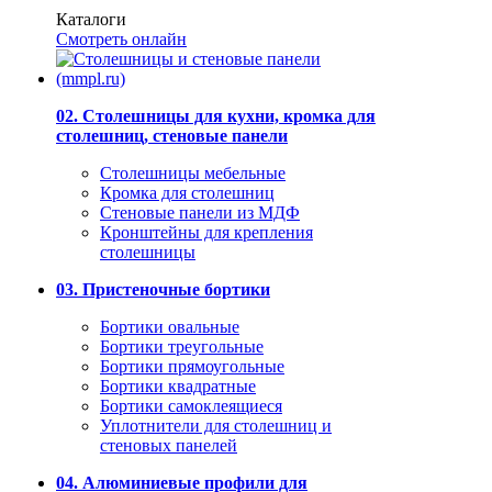
Каталоги
Смотреть онлайн
02. Столешницы для кухни, кромка для
столешниц, стеновые панели
Столешницы мебельные
Кромка для столешниц
Стеновые панели из МДФ
Кронштейны для крепления
столешницы
03. Пристеночные бортики
Бортики овальные
Бортики треугольные
Бортики прямоугольные
Бортики квадратные
Бортики самоклеящиеся
Уплотнители для столешниц и
стеновых панелей
04. Алюминиевые профили для