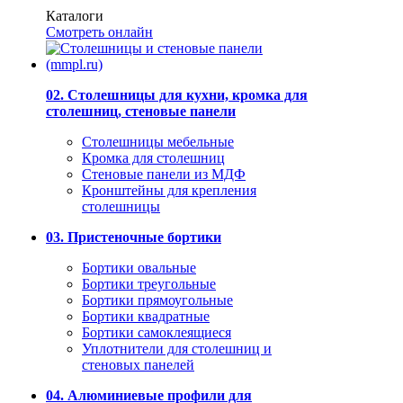
Каталоги
Смотреть онлайн
02. Столешницы для кухни, кромка для
столешниц, стеновые панели
Столешницы мебельные
Кромка для столешниц
Стеновые панели из МДФ
Кронштейны для крепления
столешницы
03. Пристеночные бортики
Бортики овальные
Бортики треугольные
Бортики прямоугольные
Бортики квадратные
Бортики самоклеящиеся
Уплотнители для столешниц и
стеновых панелей
04. Алюминиевые профили для