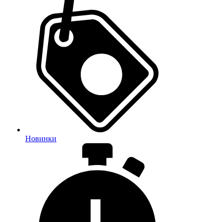
Новинки