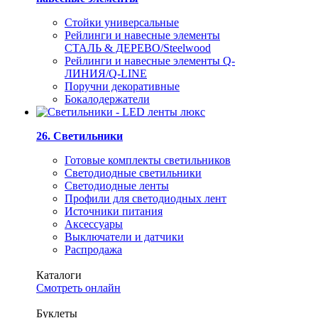
Стойки универсальные
Рейлинги и навесные элементы
СТАЛЬ & ДЕРЕВО/Steelwood
Рейлинги и навесные элементы Q-
ЛИНИЯ/Q-LINE
Поручни декоративные
Бокалодержатели
26. Светильники
Готовые комплекты светильников
Светодиодные светильники
Светодиодные ленты
Профили для светодиодных лент
Источники питания
Аксессуары
Выключатели и датчики
Распродажа
Каталоги
Смотреть онлайн
Буклеты