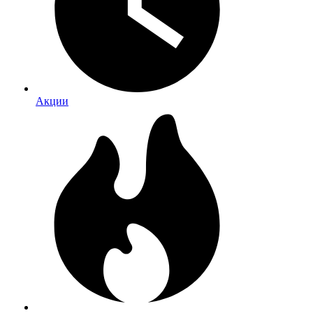
Акции