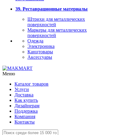
39. Реставрационные материалы
Штрихи для металлических
поверхностей
Маркеры для металлических
поверхностей
Одежда
Электроника
Канцтовары
Аксессуары
Меню
Каталог товаров
Услуги
Доставка
Как купить
Дизайнерам
Поддержка
Компания
Контакты