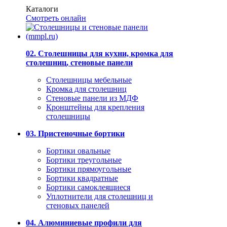
Каталоги
Смотреть онлайн
02. Столешницы для кухни, кромка для
столешниц, стеновые панели
Столешницы мебельные
Кромка для столешниц
Стеновые панели из МДФ
Кронштейны для крепления
столешницы
03. Пристеночные бортики
Бортики овальные
Бортики треугольные
Бортики прямоугольные
Бортики квадратные
Бортики самоклеящиеся
Уплотнители для столешниц и
стеновых панелей
04. Алюминиевые профили для