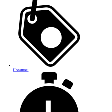
Новинки