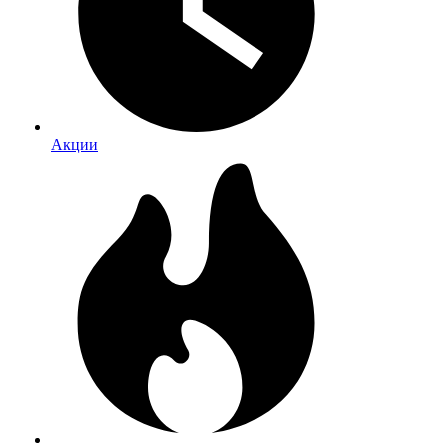
Акции