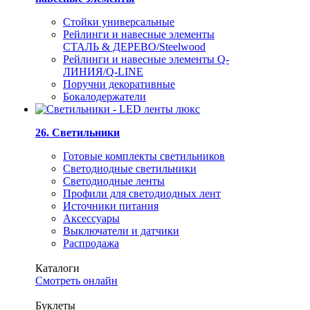
Стойки универсальные
Рейлинги и навесные элементы
СТАЛЬ & ДЕРЕВО/Steelwood
Рейлинги и навесные элементы Q-
ЛИНИЯ/Q-LINE
Поручни декоративные
Бокалодержатели
26. Светильники
Готовые комплекты светильников
Светодиодные светильники
Светодиодные ленты
Профили для светодиодных лент
Источники питания
Аксессуары
Выключатели и датчики
Распродажа
Каталоги
Смотреть онлайн
Буклеты