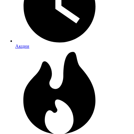
Акции