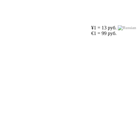
¥1 = 13 руб.
€1 = 99 руб.