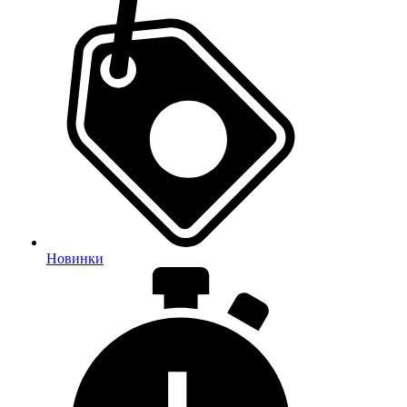
Новинки