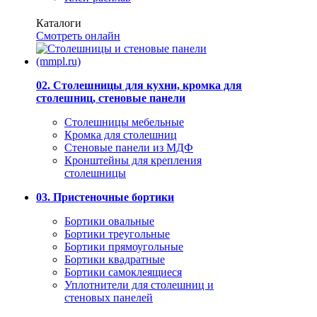
Каталоги
Смотреть онлайн
02. Столешницы для кухни, кромка для
столешниц, стеновые панели
Столешницы мебельные
Кромка для столешниц
Стеновые панели из МДФ
Кронштейны для крепления
столешницы
03. Пристеночные бортики
Бортики овальные
Бортики треугольные
Бортики прямоугольные
Бортики квадратные
Бортики самоклеящиеся
Уплотнители для столешниц и
стеновых панелей