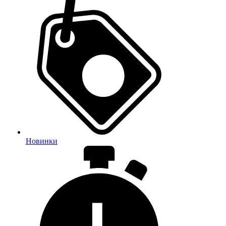
Новинки