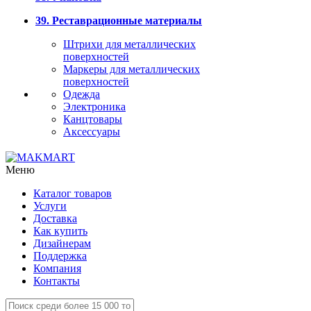
39. Реставрационные материалы
Штрихи для металлических
поверхностей
Маркеры для металлических
поверхностей
Одежда
Электроника
Канцтовары
Аксессуары
Меню
Каталог товаров
Услуги
Доставка
Как купить
Дизайнерам
Поддержка
Компания
Контакты