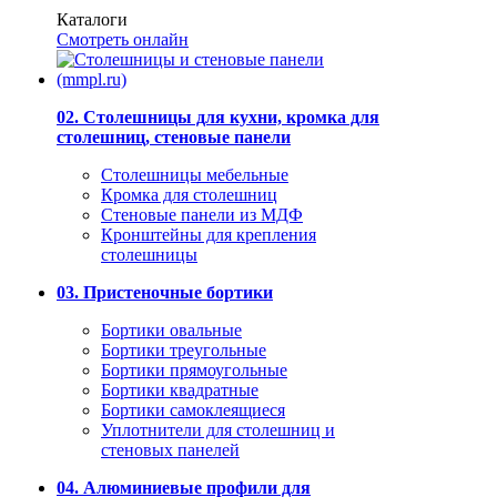
Каталоги
Смотреть онлайн
02. Столешницы для кухни, кромка для
столешниц, стеновые панели
Столешницы мебельные
Кромка для столешниц
Стеновые панели из МДФ
Кронштейны для крепления
столешницы
03. Пристеночные бортики
Бортики овальные
Бортики треугольные
Бортики прямоугольные
Бортики квадратные
Бортики самоклеящиеся
Уплотнители для столешниц и
стеновых панелей
04. Алюминиевые профили для