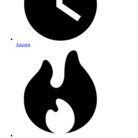
Акции