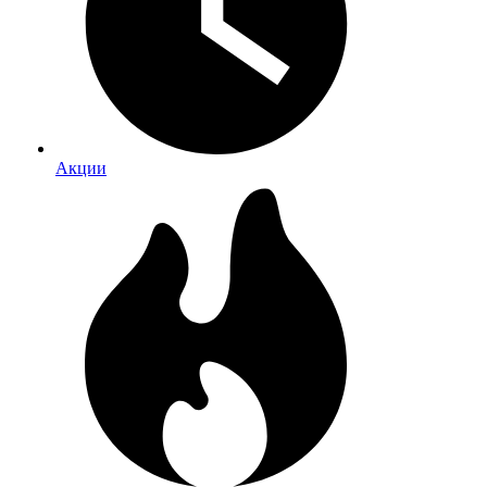
Акции