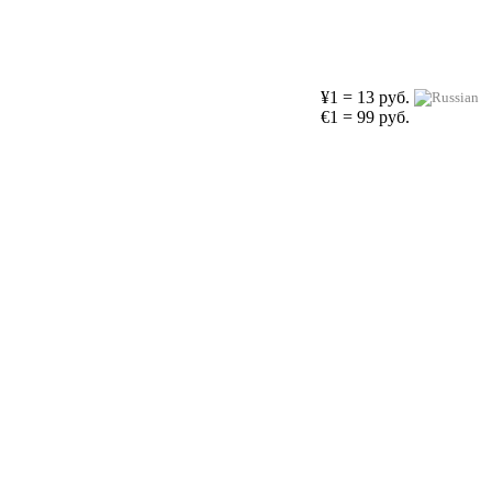
¥1 = 13 руб.
€1 = 99 руб.