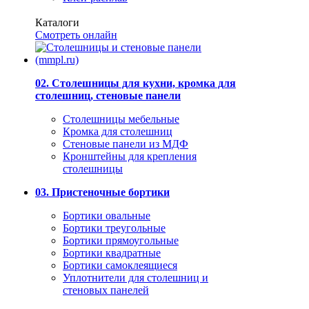
Каталоги
Смотреть онлайн
02. Столешницы для кухни, кромка для
столешниц, стеновые панели
Столешницы мебельные
Кромка для столешниц
Стеновые панели из МДФ
Кронштейны для крепления
столешницы
03. Пристеночные бортики
Бортики овальные
Бортики треугольные
Бортики прямоугольные
Бортики квадратные
Бортики самоклеящиеся
Уплотнители для столешниц и
стеновых панелей