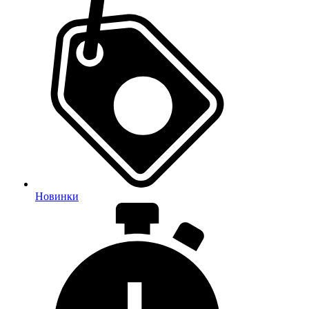
Новинки