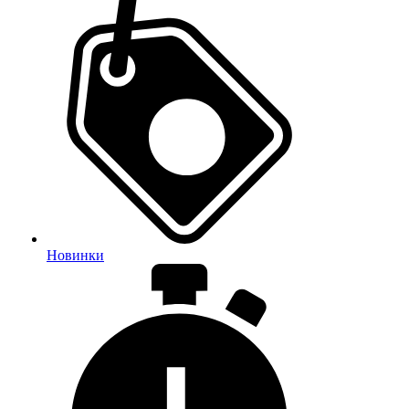
Новинки