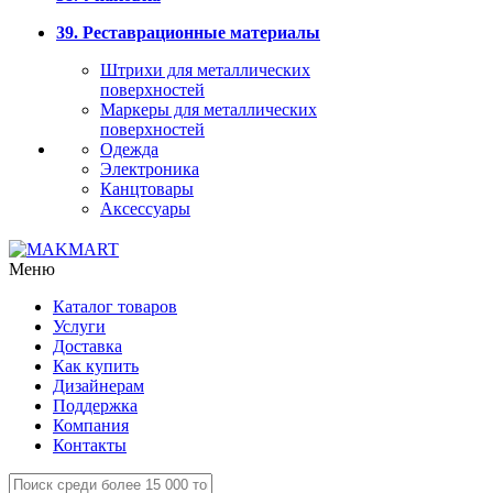
39. Реставрационные материалы
Штрихи для металлических
поверхностей
Маркеры для металлических
поверхностей
Одежда
Электроника
Канцтовары
Аксессуары
Меню
Каталог товаров
Услуги
Доставка
Как купить
Дизайнерам
Поддержка
Компания
Контакты