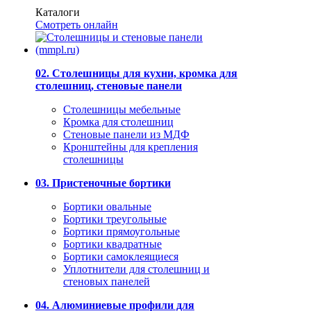
Каталоги
Смотреть онлайн
02. Столешницы для кухни, кромка для
столешниц, стеновые панели
Столешницы мебельные
Кромка для столешниц
Стеновые панели из МДФ
Кронштейны для крепления
столешницы
03. Пристеночные бортики
Бортики овальные
Бортики треугольные
Бортики прямоугольные
Бортики квадратные
Бортики самоклеящиеся
Уплотнители для столешниц и
стеновых панелей
04. Алюминиевые профили для