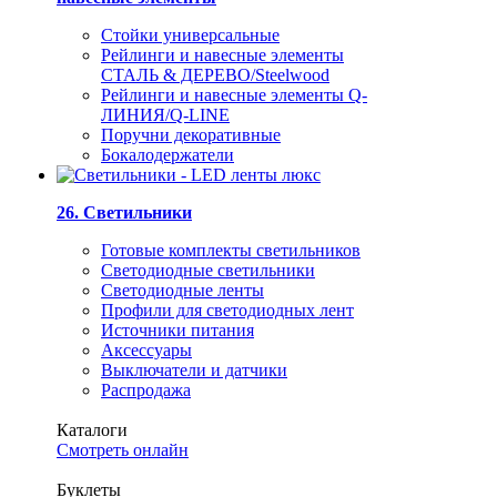
Стойки универсальные
Рейлинги и навесные элементы
СТАЛЬ & ДЕРЕВО/Steelwood
Рейлинги и навесные элементы Q-
ЛИНИЯ/Q-LINE
Поручни декоративные
Бокалодержатели
26. Светильники
Готовые комплекты светильников
Светодиодные светильники
Светодиодные ленты
Профили для светодиодных лент
Источники питания
Аксессуары
Выключатели и датчики
Распродажа
Каталоги
Смотреть онлайн
Буклеты