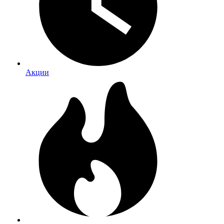
Акции