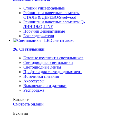
Стойки универсальные
Рейлинги и навесные элементы
СТАЛЬ & ДЕРЕВО/Steelwood
Рейлинги и навесные элементы Q-
ЛИНИЯ/Q-LINE
Поручни декоративные
Бокалодержатели
26. Светильники
Готовые комплекты светильников
Светодиодные светильники
Светодиодные ленты
Профили для светодиодных лент
Источники питания
Аксессуары
Выключатели и датчики
Распродажа
Каталоги
Смотреть онлайн
Буклеты