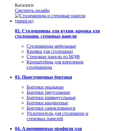
Каталоги
Смотреть онлайн
02. Столешницы для кухни, кромка для
столешниц, стеновые панели
Столешницы мебельные
Кромка для столешниц
Стеновые панели из МДФ
Кронштейны для крепления
столешницы
03. Пристеночные бортики
Бортики овальные
Бортики треугольные
Бортики прямоугольные
Бортики квадратные
Бортики самоклеящиеся
Уплотнители для столешниц и
стеновых панелей
04. Алюминиевые профили для