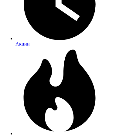
Акции