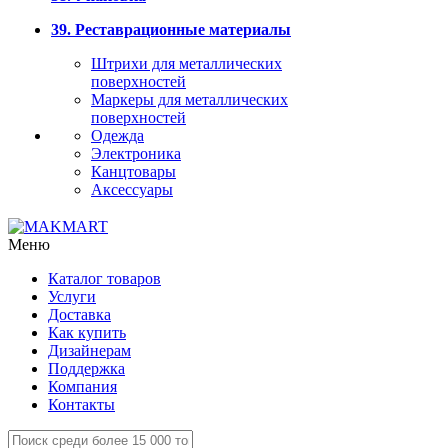
39. Реставрационные материалы
Штрихи для металлических
поверхностей
Маркеры для металлических
поверхностей
Одежда
Электроника
Канцтовары
Аксессуары
Меню
Каталог товаров
Услуги
Доставка
Как купить
Дизайнерам
Поддержка
Компания
Контакты