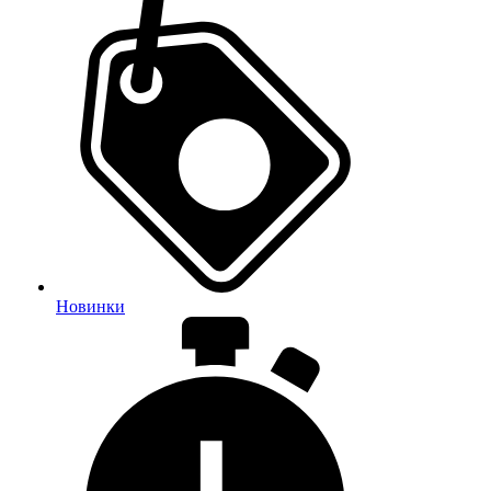
Новинки