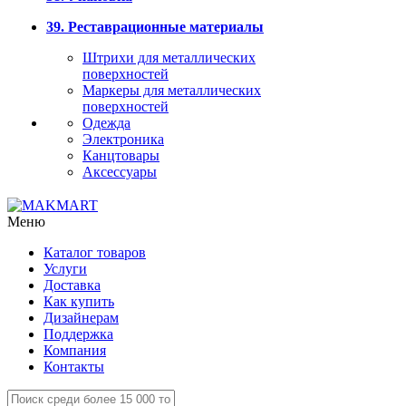
39. Реставрационные материалы
Штрихи для металлических
поверхностей
Маркеры для металлических
поверхностей
Одежда
Электроника
Канцтовары
Аксессуары
Меню
Каталог товаров
Услуги
Доставка
Как купить
Дизайнерам
Поддержка
Компания
Контакты