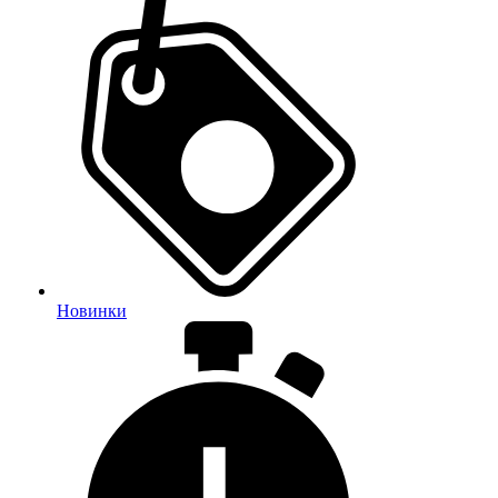
Новинки