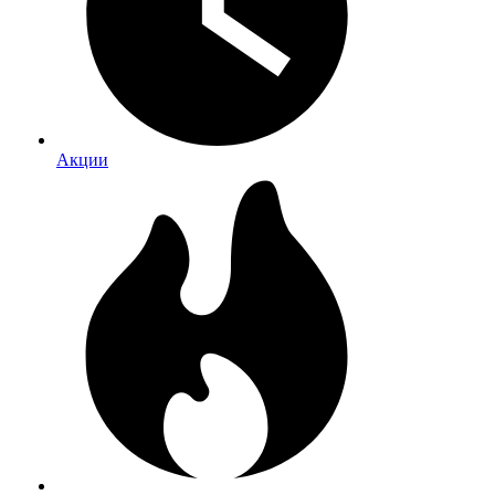
Акции