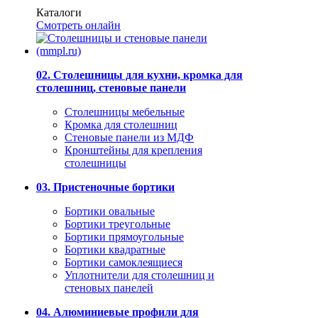
Каталоги
Смотреть онлайн
02. Столешницы для кухни, кромка для
столешниц, стеновые панели
Столешницы мебельные
Кромка для столешниц
Стеновые панели из МДФ
Кронштейны для крепления
столешницы
03. Пристеночные бортики
Бортики овальные
Бортики треугольные
Бортики прямоугольные
Бортики квадратные
Бортики самоклеящиеся
Уплотнители для столешниц и
стеновых панелей
04. Алюминиевые профили для