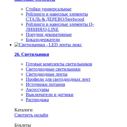
Стойки универсальные
Рейлинги и навесные элементы
СТАЛЬ & ДЕРЕВО/Steelwood
Рейлинги и навесные элементы Q-
ЛИНИЯ/Q-LINE
Поручни декоративные
Бокалодержатели
26. Светильники
Готовые комплекты светильников
Светодиодные светильники
Светодиодные ленты
Профили для светодиодных лент
Источники питания
Аксессуары
Выключатели и датчики
Распродажа
Каталоги
Смотреть онлайн
Буклеты