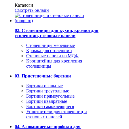
Каталоги
Смотреть онлайн
02. Столешницы для кухни, кромка для
столешниц, стеновые панели
Столешницы мебельные
Кромка для столешниц
Стеновые панели из МДФ
Кронштейны для крепления
столешницы
03. Пристеночные бортики
Бортики овальные
Бортики треугольные
Бортики прямоугольные
Бортики квадратные
Бортики самоклеящиеся
Уплотнители для столешниц и
стеновых панелей
04. Алюминиевые профили для