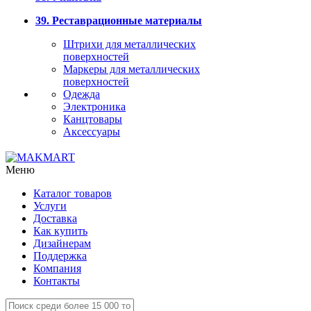
39. Реставрационные материалы
Штрихи для металлических
поверхностей
Маркеры для металлических
поверхностей
Одежда
Электроника
Канцтовары
Аксессуары
Меню
Каталог товаров
Услуги
Доставка
Как купить
Дизайнерам
Поддержка
Компания
Контакты