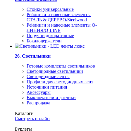
Стойки универсальные
Рейлинги и навесные элементы
СТАЛЬ & ДЕРЕВО/Steelwood
Рейлинги и навесные элементы Q-
ЛИНИЯ/Q-LINE
Поручни декоративные
Бокалодержатели
26. Светильники
Готовые комплекты светильников
Светодиодные светильники
Светодиодные ленты
Профили для светодиодных лент
Источники питания
Аксессуары
Выключатели и датчики
Распродажа
Каталоги
Смотреть онлайн
Буклеты