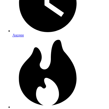
Акции