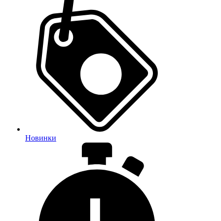
Новинки