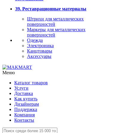
39. Реставрационные материалы
Штрихи для металлических
поверхностей
Маркеры для металлических
поверхностей
Одежда
Электроника
Канцтовары
Аксессуары
Меню
Каталог товаров
Услуги
Доставка
Как купить
Дизайнерам
Поддержка
Компания
Контакты