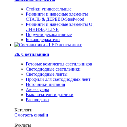
Стойки универсальные
Рейлинги и навесные элементы
СТАЛЬ & ДЕРЕВО/Steelwood
Рейлинги и навесные элементы Q-
ЛИНИЯ/Q-LINE
Поручни декоративные
Бокалодержатели
26. Светильники
Готовые комплекты светильников
Светодиодные светильники
Светодиодные ленты
Профили для светодиодных лент
Источники питания
Аксессуары
Выключатели и датчики
Распродажа
Каталоги
Смотреть онлайн
Буклеты