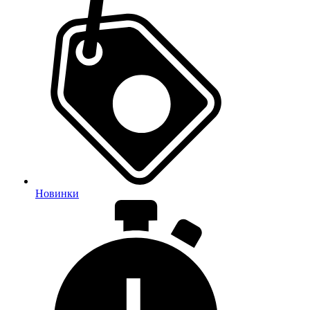
Новинки