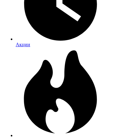
Акции