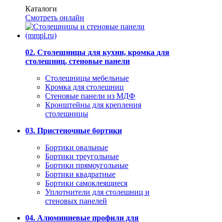
Каталоги
Смотреть онлайн
02. Столешницы для кухни, кромка для
столешниц, стеновые панели
Столешницы мебельные
Кромка для столешниц
Стеновые панели из МДФ
Кронштейны для крепления
столешницы
03. Пристеночные бортики
Бортики овальные
Бортики треугольные
Бортики прямоугольные
Бортики квадратные
Бортики самоклеящиеся
Уплотнители для столешниц и
стеновых панелей
04. Алюминиевые профили для