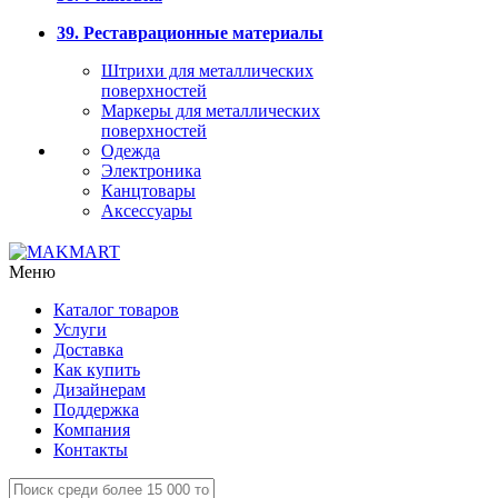
39. Реставрационные материалы
Штрихи для металлических
поверхностей
Маркеры для металлических
поверхностей
Одежда
Электроника
Канцтовары
Аксессуары
Меню
Каталог товаров
Услуги
Доставка
Как купить
Дизайнерам
Поддержка
Компания
Контакты