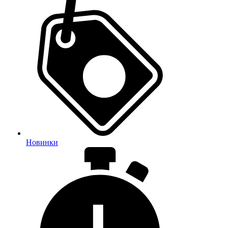
Новинки