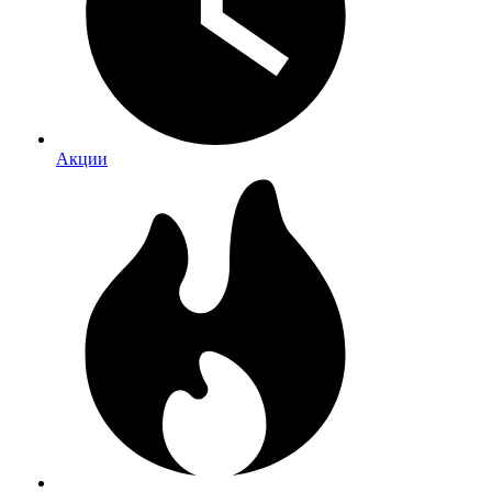
Акции