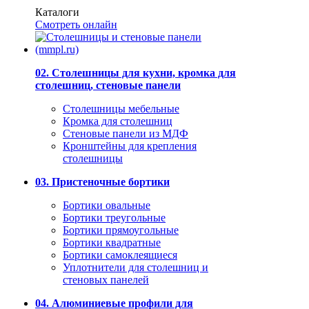
Каталоги
Смотреть онлайн
02. Столешницы для кухни, кромка для
столешниц, стеновые панели
Столешницы мебельные
Кромка для столешниц
Стеновые панели из МДФ
Кронштейны для крепления
столешницы
03. Пристеночные бортики
Бортики овальные
Бортики треугольные
Бортики прямоугольные
Бортики квадратные
Бортики самоклеящиеся
Уплотнители для столешниц и
стеновых панелей
04. Алюминиевые профили для