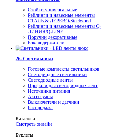
Стойки универсальные
Рейлинги и навесные элементы
СТАЛЬ & ДЕРЕВО/Steelwood
Рейлинги и навесные элементы Q-
ЛИНИЯ/Q-LINE
Поручни декоративные
Бокалодержатели
26. Светильники
Готовые комплекты светильников
Светодиодные светильники
Светодиодные ленты
Профили для светодиодных лент
Источники питания
Аксессуары
Выключатели и датчики
Распродажа
Каталоги
Смотреть онлайн
Буклеты