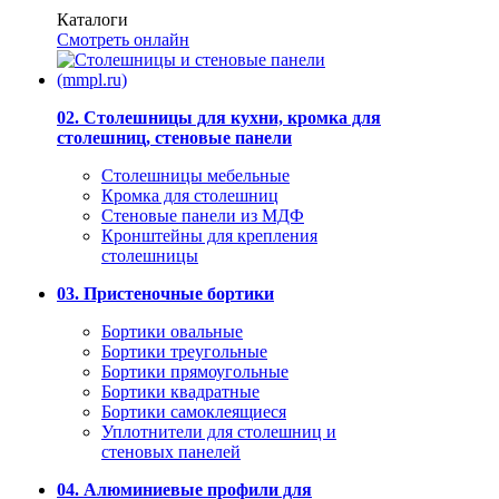
Каталоги
Смотреть онлайн
02. Столешницы для кухни, кромка для
столешниц, стеновые панели
Столешницы мебельные
Кромка для столешниц
Стеновые панели из МДФ
Кронштейны для крепления
столешницы
03. Пристеночные бортики
Бортики овальные
Бортики треугольные
Бортики прямоугольные
Бортики квадратные
Бортики самоклеящиеся
Уплотнители для столешниц и
стеновых панелей
04. Алюминиевые профили для