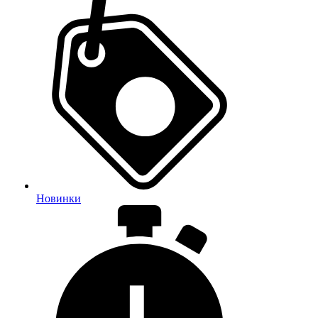
Новинки