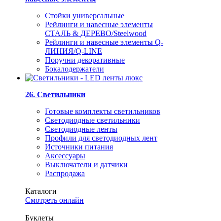
Стойки универсальные
Рейлинги и навесные элементы
СТАЛЬ & ДЕРЕВО/Steelwood
Рейлинги и навесные элементы Q-
ЛИНИЯ/Q-LINE
Поручни декоративные
Бокалодержатели
26. Светильники
Готовые комплекты светильников
Светодиодные светильники
Светодиодные ленты
Профили для светодиодных лент
Источники питания
Аксессуары
Выключатели и датчики
Распродажа
Каталоги
Смотреть онлайн
Буклеты