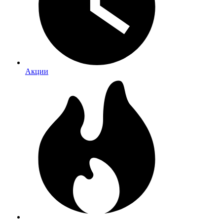
Акции