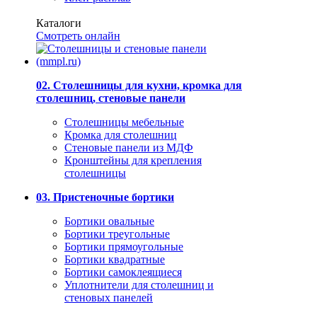
Каталоги
Смотреть онлайн
02. Столешницы для кухни, кромка для
столешниц, стеновые панели
Столешницы мебельные
Кромка для столешниц
Стеновые панели из МДФ
Кронштейны для крепления
столешницы
03. Пристеночные бортики
Бортики овальные
Бортики треугольные
Бортики прямоугольные
Бортики квадратные
Бортики самоклеящиеся
Уплотнители для столешниц и
стеновых панелей