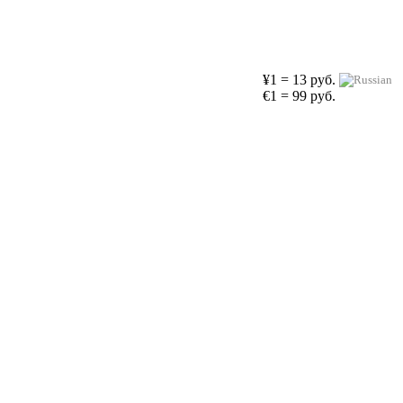
¥1 = 13 руб.
€1 = 99 руб.