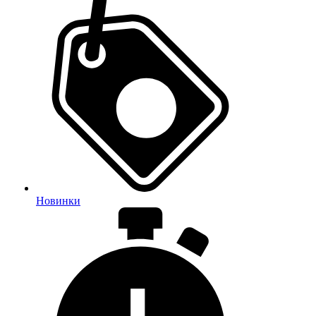
Новинки