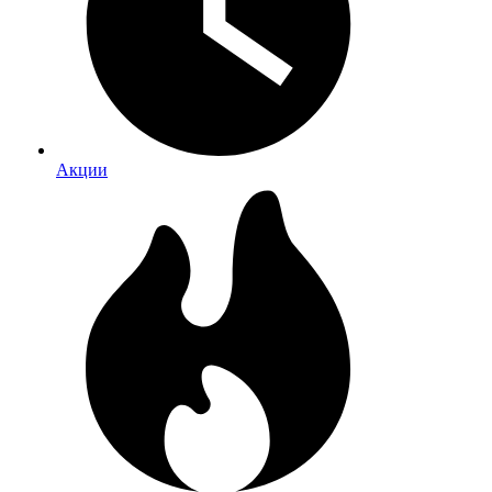
Акции