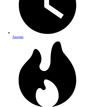
Акции