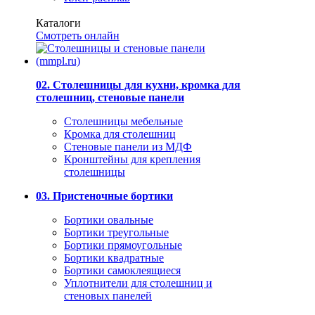
Каталоги
Смотреть онлайн
02. Столешницы для кухни, кромка для
столешниц, стеновые панели
Столешницы мебельные
Кромка для столешниц
Стеновые панели из МДФ
Кронштейны для крепления
столешницы
03. Пристеночные бортики
Бортики овальные
Бортики треугольные
Бортики прямоугольные
Бортики квадратные
Бортики самоклеящиеся
Уплотнители для столешниц и
стеновых панелей