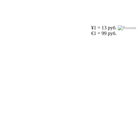
¥1 = 13 руб.
€1 = 99 руб.