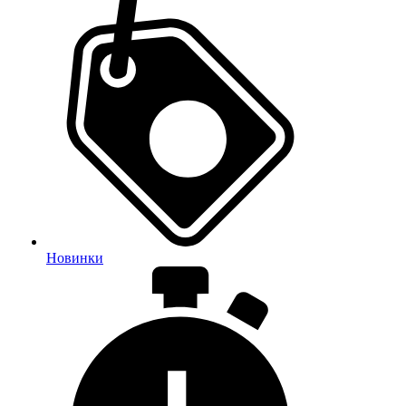
Новинки