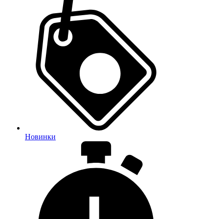
Новинки