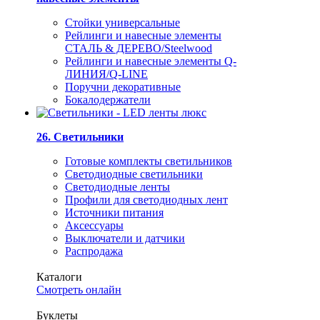
Стойки универсальные
Рейлинги и навесные элементы
СТАЛЬ & ДЕРЕВО/Steelwood
Рейлинги и навесные элементы Q-
ЛИНИЯ/Q-LINE
Поручни декоративные
Бокалодержатели
26. Светильники
Готовые комплекты светильников
Светодиодные светильники
Светодиодные ленты
Профили для светодиодных лент
Источники питания
Аксессуары
Выключатели и датчики
Распродажа
Каталоги
Смотреть онлайн
Буклеты