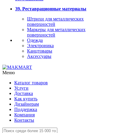
39. Реставрационные материалы
Штрихи для металлических
поверхностей
Маркеры для металлических
поверхностей
Одежда
Электроника
Канцтовары
Аксессуары
Меню
Каталог товаров
Услуги
Доставка
Как купить
Дизайнерам
Поддержка
Компания
Контакты