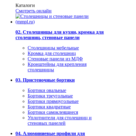
Каталоги
Смотреть онлайн
02. Столешницы для кухни, кромка для
столешниц, стеновые панели
Столешницы мебельные
Кромка для столешниц
Стеновые панели из МДФ
Кронштейны для крепления
столешницы
03. Пристеночные бортики
Бортики овальные
Бортики треугольные
Бортики прямоугольные
Бортики квадратные
Бортики самоклеящиеся
Уплотнители для столешниц и
стеновых панелей
04. Алюминиевые профили для