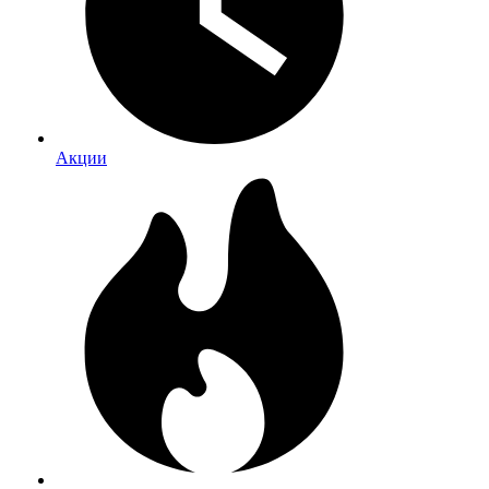
Акции