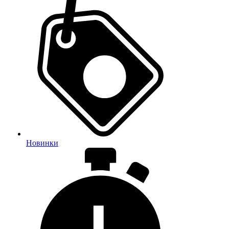
Новинки