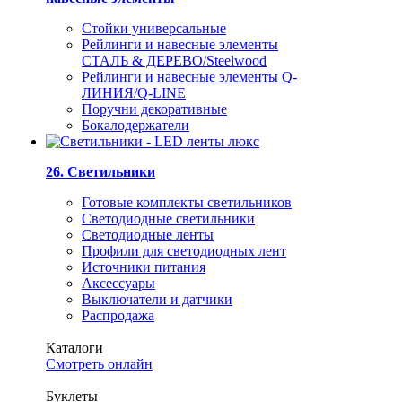
Стойки универсальные
Рейлинги и навесные элементы
СТАЛЬ & ДЕРЕВО/Steelwood
Рейлинги и навесные элементы Q-
ЛИНИЯ/Q-LINE
Поручни декоративные
Бокалодержатели
26. Светильники
Готовые комплекты светильников
Светодиодные светильники
Светодиодные ленты
Профили для светодиодных лент
Источники питания
Аксессуары
Выключатели и датчики
Распродажа
Каталоги
Смотреть онлайн
Буклеты