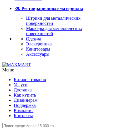
39. Реставрационные материалы
Штрихи для металлических
поверхностей
Маркеры для металлических
поверхностей
Одежда
Электроника
Канцтовары
Аксессуары
Меню
Каталог товаров
Услуги
Доставка
Как купить
Дизайнерам
Поддержка
Компания
Контакты