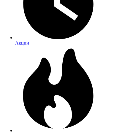
Акции