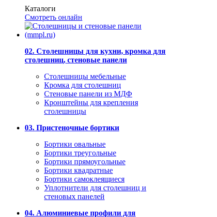
Каталоги
Смотреть онлайн
02. Столешницы для кухни, кромка для
столешниц, стеновые панели
Столешницы мебельные
Кромка для столешниц
Стеновые панели из МДФ
Кронштейны для крепления
столешницы
03. Пристеночные бортики
Бортики овальные
Бортики треугольные
Бортики прямоугольные
Бортики квадратные
Бортики самоклеящиеся
Уплотнители для столешниц и
стеновых панелей
04. Алюминиевые профили для